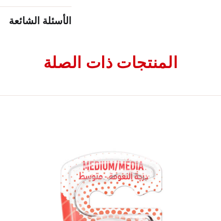
الأسئلة الشائعة
المنتجات ذات الصلة