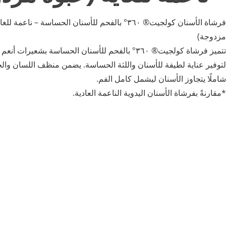
فرشاة الأسنان كولجيت® ٣٦٠° بالفحم للأسنان الحساسة – ناعمة 
مزدوجة)
لتوفير عناية لطيفة للأسنان واللثة الحساسة. يضمن منظف اللسان والخدّ
شاملًا يتجاوز الأسنان ليشمل كامل الفم.
*مقارنةً بفرشاة الأسنان اليدوية الناعمة العادية.