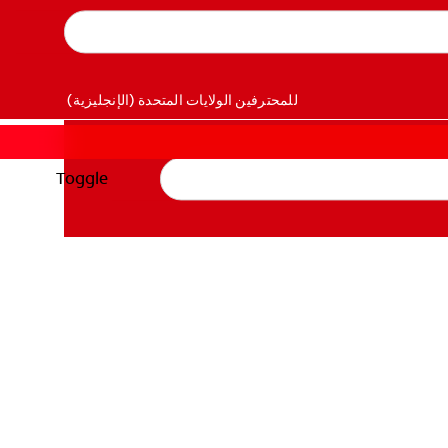
للمحترفين
الولايات المتحدة (الإنجليزية)
Toggle