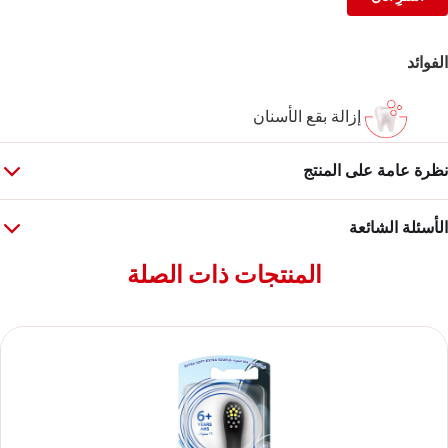
الفوائد
إزالة بقع الأسنان
نظرة عامة على المنتج
الأسئلة الشائعة
المنتجات ذات الصلة