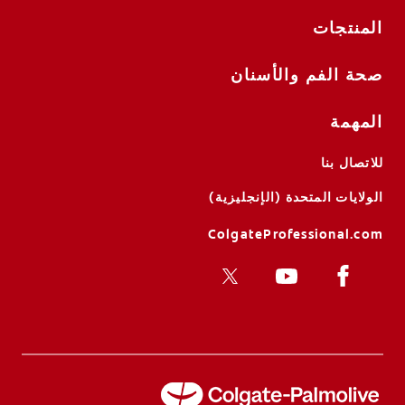
المنتجات
صحة الفم والأسنان
المهمة
للاتصال بنا
الولايات المتحدة (الإنجليزية)
ColgateProfessional.com