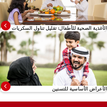
الأغذية الصحية للأطفال: تقليل تناول السكريات
الأعراض الأساسية للتسنين