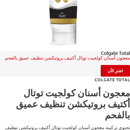
للمحترفين
الولايات المتحدة (الإنجليزية)
Colgate Total
معجون أسنان كولجيت توتال أكتيف بروتيكشن تنظيف عميق بالفحم
اشترِ الآن
COLGATE TOTAL
معجون أسنان كولجيت توتال
أكتيف بروتيكشن تنظيف عميق
بالفحم
تحتوي تركيبة معجون أسنان كولجيت توتال أكتيف بروتيكشن تنظيف