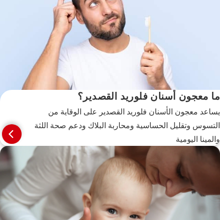
ما معجون أسنان فلوريد القصدير؟
يساعد معجون الأسنان فلوريد القصدير على الوقاية من
التسوس وتقليل الحساسية ومحاربة البلاك ودعم صحة اللثة
والمينا اليومية