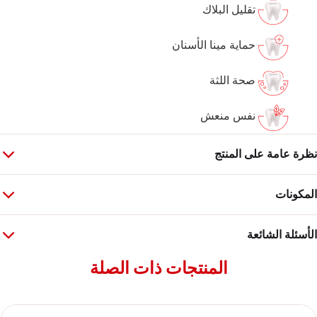
تقليل البلاك
حماية مينا الأسنان
صحة اللثة
نفس منعش
نظرة عامة على المنتج
المكونات
الأسئلة الشائعة
المنتجات ذات الصلة