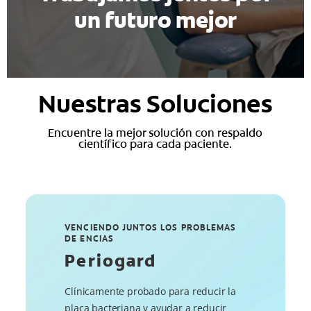
un futuro mejor
Nuestras Soluciones
Encuentre la mejor solución con respaldo
científico para cada paciente.
VENCIENDO JUNTOS LOS PROBLEMAS
DE ENCIAS
Periogard
Clínicamente probado para reducir la
placa bacteriana y ayudar a reducir