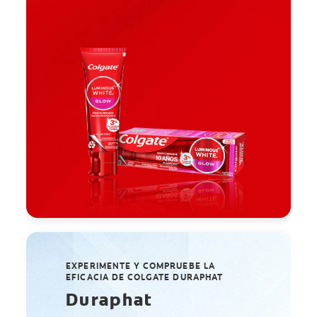
EXPERIMENTE Y COMPRUEBE LA
EFICACIA DE COLGATE DURAPHAT
Duraphat