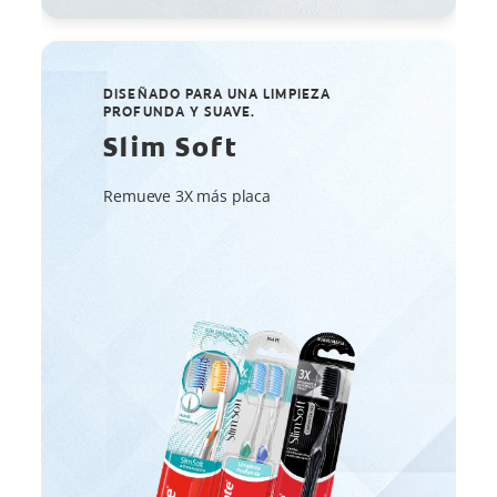
DISEÑADO PARA UNA LIMPIEZA
PROFUNDA Y SUAVE.
Slim Soft
Remueve 3X más placa