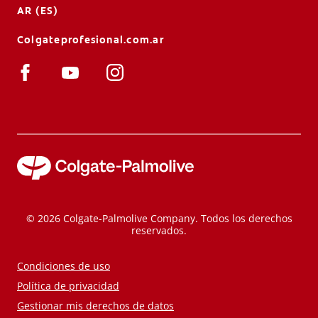
AR (ES)
Colgateprofesional.com.ar
© 2026 Colgate-Palmolive Company. Todos los derechos
reservados.
Condiciones de uso
Política de privacidad
Gestionar mis derechos de datos