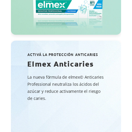
ACTIVÁ LA PROTECCIÓN ANTICARIES
Elmex Anticaries
La nueva fórmula de elmex© Anticaries
Professional neutraliza los ácidos del
azúcar y reduce activamente el riesgo
de caries.