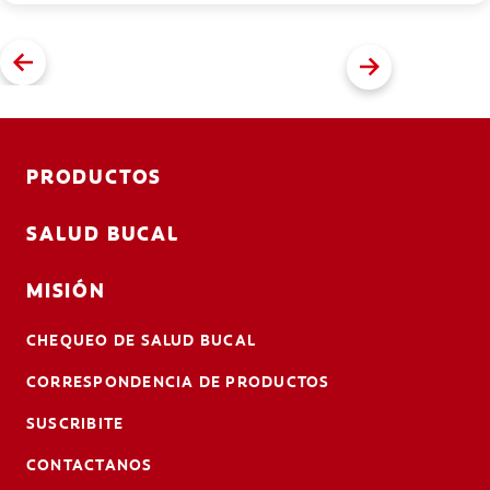
PRODUCTOS
SALUD BUCAL
MISIÓN
CHEQUEO DE SALUD BUCAL
CORRESPONDENCIA DE PRODUCTOS
SUSCRIBITE
CONTACTANOS