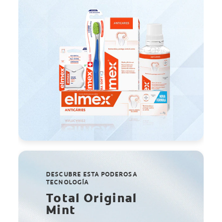
DESCUBRE ESTA PODEROSA
TECNOLOGÍA
Total Original
Mint