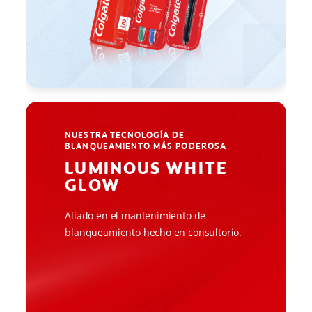
NUESTRA TECNOLOGÍA DE
BLANQUEAMIENTO MÁS PODEROSA
LUMINOUS WHITE
GLOW
Aliado en el mantenimiento de
blanqueamiento hecho en consultorio.