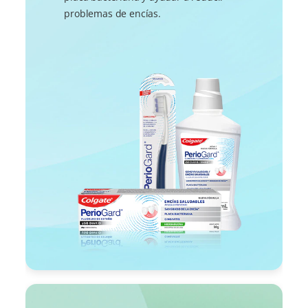
problemas de encías.