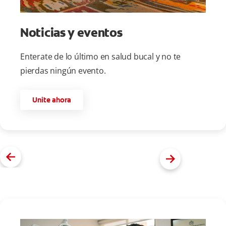
Noticias y eventos
Enterate de lo último en salud bucal y no te
pierdas ningún evento.
Unite ahora