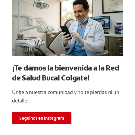
¡Te damos la bienvenida a la Red
de Salud Bucal Colgate!
Únite a nuestra comunidad y no te pierdas ni un
detalle.
Seguinos en Instagram