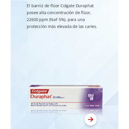
El barniz de flúor Colgate Duraphat
posee alta concentración de flúor,
22600 ppm (NaF 5%), para una
protección más elevada de las caries.