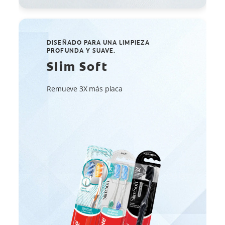
DISEÑADO PARA UNA LIMPIEZA
PROFUNDA Y SUAVE.
Slim Soft
Remueve 3X más placa