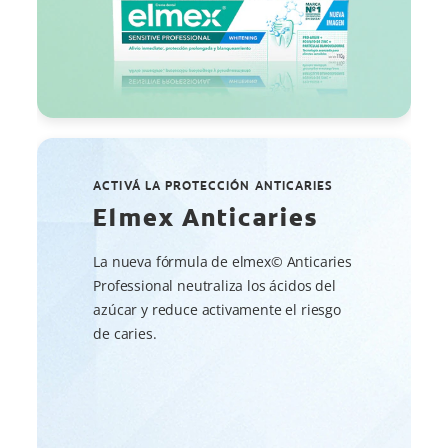
ACTIVÁ LA PROTECCIÓN ANTICARIES
Elmex Anticaries
La nueva fórmula de elmex© Anticaries
Professional neutraliza los ácidos del
azúcar y reduce activamente el riesgo
de caries.