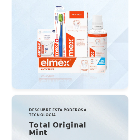
DESCUBRE ESTA PODEROSA
TECNOLOGÍA
Total Original
Mint