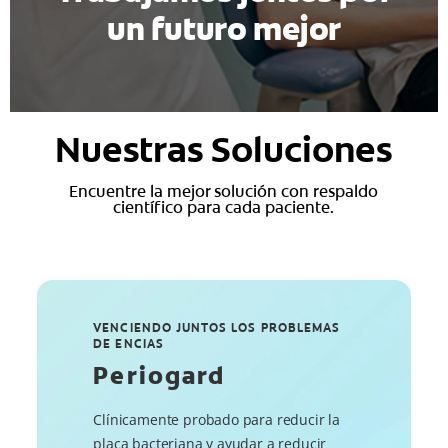
un futuro mejor
Nuestras Soluciones
Encuentre la mejor solución con respaldo
científico para cada paciente.
VENCIENDO JUNTOS LOS PROBLEMAS
DE ENCIAS
Periogard
Clínicamente probado para reducir la
placa bacteriana y ayudar a reducir