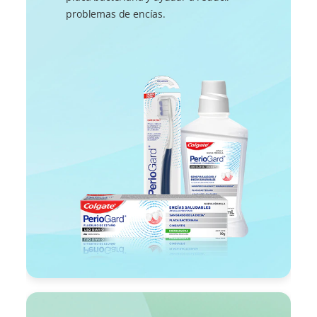
problemas de encías.