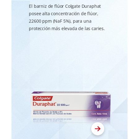
El barniz de flúor Colgate Duraphat
posee alta concentración de flúor,
22600 ppm (NaF 5%), para una
protección más elevada de las caries.