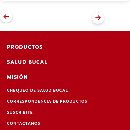
PRODUCTOS
SALUD BUCAL
MISIÓN
CHEQUEO DE SALUD BUCAL
CORRESPONDENCIA DE PRODUCTOS
SUSCRIBITE
CONTACTANOS