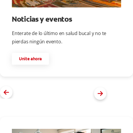
Noticias y eventos
Enterate de lo último en salud bucal y no te
pierdas ningún evento.
Unite ahora