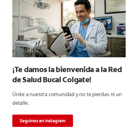
¡Te damos la bienvenida a la Red
de Salud Bucal Colgate!
Únite a nuestra comunidad y no te pierdas ni un
detalle.
Seguinos en Instagram