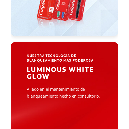
NUESTRA TECNOLOGÍA DE
BLANQUEAMIENTO MÁS PODEROSA
LUMINOUS WHITE
GLOW
Aliado en el mantenimiento de
blanqueamiento hecho en consultorio.