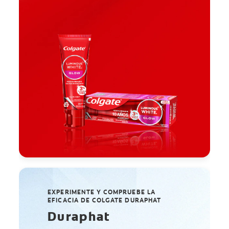
EXPERIMENTE Y COMPRUEBE LA
EFICACIA DE COLGATE DURAPHAT
Duraphat