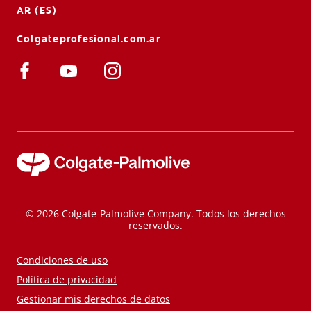
AR (ES)
Colgateprofesional.com.ar
© 2026 Colgate-Palmolive Company. Todos los derechos
reservados.
Condiciones de uso
Política de privacidad
Gestionar mis derechos de datos