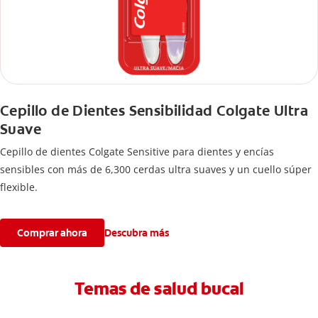
Cepillo de Dientes Sensibilidad Colgate Ultra
Suave
Cepillo de dientes Colgate Sensitive para dientes y encías
sensibles con más de 6,300 cerdas ultra suaves y un cuello súper
flexible.
Comprar ahora
Descubra más
Temas de salud bucal