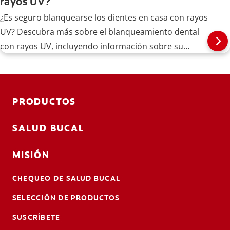
rayos UV?
¿Es seguro blanquearse los dientes en casa con rayos
UV? Descubra más sobre el blanqueamiento dental
con rayos UV, incluyendo información sobre su
seguridad y algunas alternativas.
PRODUCTOS
SALUD BUCAL
MISIÓN
CHEQUEO DE SALUD BUCAL
SELECCIÓN DE PRODUCTOS
SUSCRÍBETE