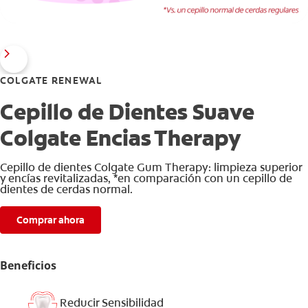
COLGATE RENEWAL
Cepillo de Dientes Suave
Colgate Encias Therapy
Cepillo de dientes Colgate Gum Therapy: limpieza superior
y encías revitalizadas, *en comparación con un cepillo de
dientes de cerdas normal.
Comprar ahora
Beneficios
Reducir Sensibilidad