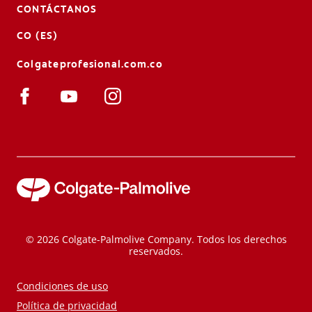
CONTÁCTANOS
CO (ES)
Colgateprofesional.com.co
© 2026 Colgate-Palmolive Company. Todos los derechos
reservados.
Condiciones de uso
Política de privacidad