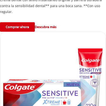
contra la sensibilidad dental** para una boca sana. **Con uso
regular.
Comprar ahora
Descubra más