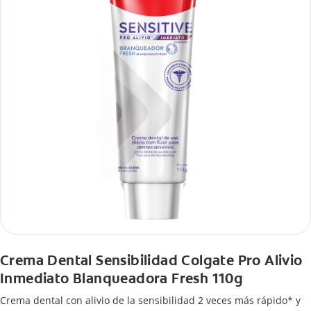
Crema Dental Sensibilidad Colgate Pro Alivio
Inmediato Blanqueadora Fresh 110g
Crema dental con alivio de la sensibilidad 2 veces más rápido* y