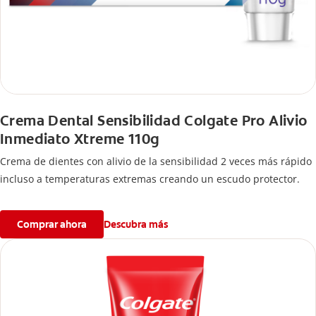
Crema Dental Sensibilidad Colgate Pro Alivio
Inmediato Xtreme 110g
Crema de dientes con alivio de la sensibilidad 2 veces más rápido
incluso a temperaturas extremas creando un escudo protector.
Comprar ahora
Descubra más