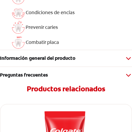
Condiciones de encías
Prevenir caries
Combatir placa
Información general del producto
Preguntas frecuentes
Productos relacionados