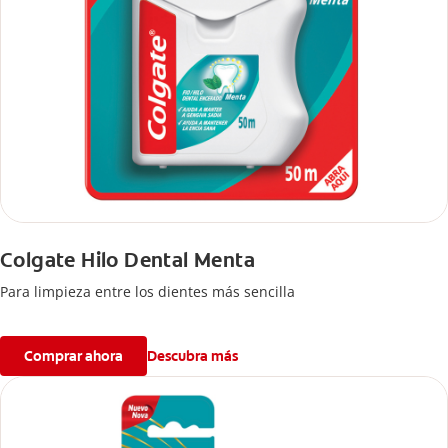
Colgate Hilo Dental Menta
Para limpieza entre los dientes más sencilla
Comprar ahora
Descubra más