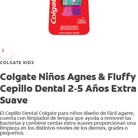
COLGATE KIDS
Colgate Niños Agnes & Fluffy
Cepillo Dental 2-5 Años Extra
Suave
El Cepillo Dental Colgate para niños diseño de fácil agarre,
cuenta con limpiador de lengua que ayuda a remover las
bacterias y contiene cerdas extra suaves proporcionan una
limpieza en los distintos niveles de los dientes, grades o
pequeños.