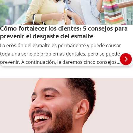
Cómo fortalecer los dientes: 5 consejos para
prevenir el desgaste del esmalte
La erosión del esmalte es permanente y puede causar
toda una serie de problemas dentales, pero se puede
prevenir. A continuación, le daremos cinco consejos
para fortalecer sus dientes.