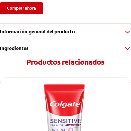
Comprar ahora
Información general del producto
Ingredientes
Productos relacionados