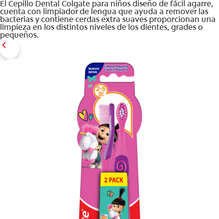
El Cepillo Dental Colgate para niños diseño de fácil agarre,
cuenta con limpiador de lengua que ayuda a remover las
bacterias y contiene cerdas extra suaves proporcionan una
limpieza en los distintos niveles de los dientes, grades o
pequeños.