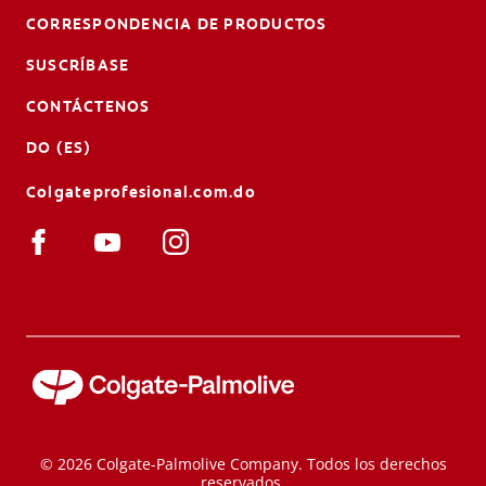
CORRESPONDENCIA DE PRODUCTOS
SUSCRÍBASE
CONTÁCTENOS
DO (ES)
Colgateprofesional.com.do
© 2026 Colgate-Palmolive Company. Todos los derechos
reservados.