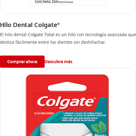
Hilo Dental Colgate
®
El hilo dental Colgate Total es un hilo con tecnología avanzada que
desliza fácilmente entre los dientes sin deshilachar.
Comprar ahora
Descubra más