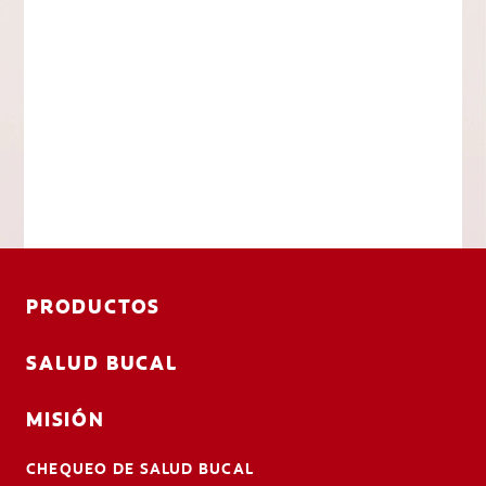
PRODUCTOS
SALUD BUCAL
MISIÓN
CHEQUEO DE SALUD BUCAL