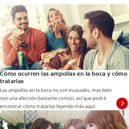
Cómo ocurren las ampollas en la boca y cómo
tratarlas
Las ampollas en la boca no son inusuales, mas bien
son una afección bastante común, así que podrá
encontrar cómo tratarlas leyendo más aquí.