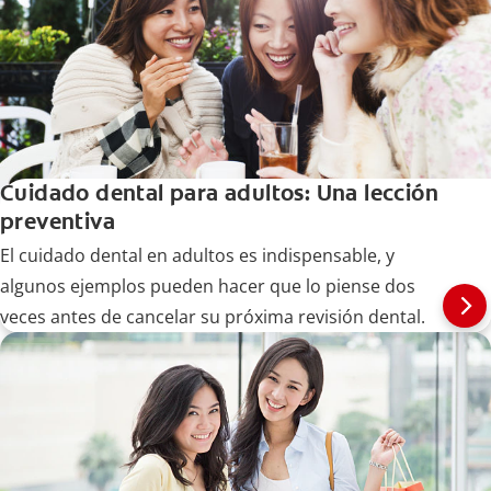
Cuidado dental para adultos: Una lección
preventiva
El cuidado dental en adultos es indispensable, y
algunos ejemplos pueden hacer que lo piense dos
veces antes de cancelar su próxima revisión dental.