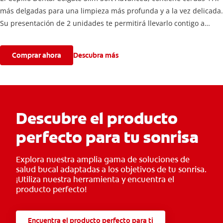
más delgadas para una limpieza más profunda y a la vez delicada.
Su presentación de 2 unidades te permitirá llevarlo contigo a
donde vayas para completar tu rutina de cuidado bucal.
Comprar ahora
Descubra más
Descubre el producto
perfecto para tu sonrisa
Explora nuestra amplia gama de soluciones de
salud bucal adaptadas a los objetivos de tu sonrisa.
¡Utiliza nuestra herramienta y encuentra el
producto perfecto!
Encuentra el producto perfecto para ti