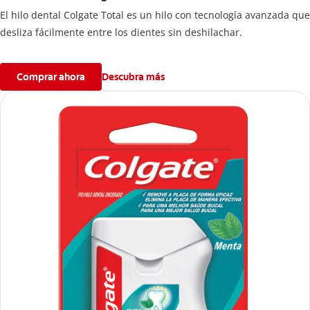
El hilo dental Colgate Total es un hilo con tecnología avanzada que
desliza fácilmente entre los dientes sin deshilachar.
Comprar ahora
Descubra más