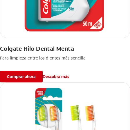
Colgate Hilo Dental Menta
Para limpieza entre los dientes más sencilla
Comprar ahora
Descubra más