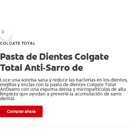
COLGATE TOTAL
Pasta de Dientes Colgate
Total Anti-Sarro de
Luce una sonrisa sana y reduce las bacterias en los dientes,
mejillas y encías con la pasta de dientes Colgate Total
Antisarro con una espuma densa y micropartículas de alta
limpieza que ayudan a prevenir la acumulación de sarro
dental.
Comprar ahora