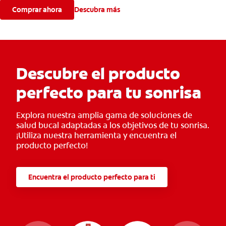
Comprar ahora
Descubra más
Descubre el producto
perfecto para tu sonrisa
Explora nuestra amplia gama de soluciones de
salud bucal adaptadas a los objetivos de tu sonrisa.
¡Utiliza nuestra herramienta y encuentra el
producto perfecto!
Encuentra el producto perfecto para ti