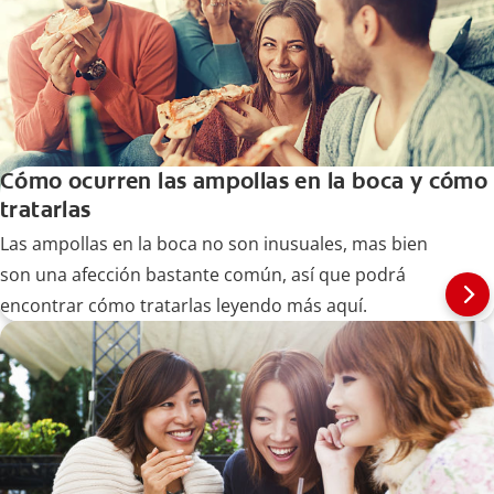
Cómo ocurren las ampollas en la boca y cómo
tratarlas
Las ampollas en la boca no son inusuales, mas bien
son una afección bastante común, así que podrá
encontrar cómo tratarlas leyendo más aquí.