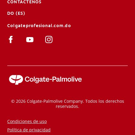
CONTÁCTENOS
DO (ES)
Colgateprofesional.com.do
© 2026 Colgate-Palmolive Company. Todos los derechos
reservados.
Condiciones de uso
Política de privacidad