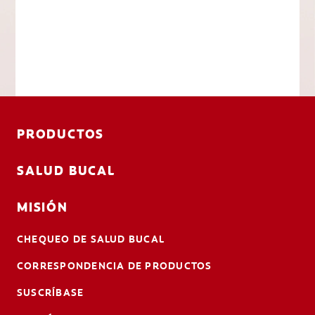
PRODUCTOS
SALUD BUCAL
MISIÓN
CHEQUEO DE SALUD BUCAL
CORRESPONDENCIA DE PRODUCTOS
SUSCRÍBASE