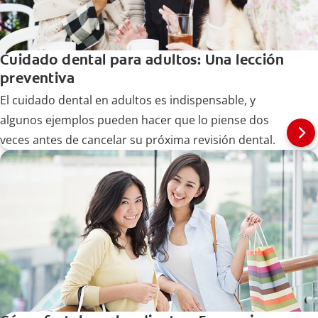
Cuidado dental para adultos: Una lección
preventiva
El cuidado dental en adultos es indispensable, y
algunos ejemplos pueden hacer que lo piense dos
veces antes de cancelar su próxima revisión dental.