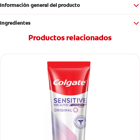
Información general del producto
Ingredientes
Productos relacionados