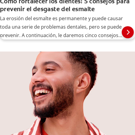
Cómo fortalecer los dientes: 5 consejos para
prevenir el desgaste del esmalte
La erosión del esmalte es permanente y puede causar
toda una serie de problemas dentales, pero se puede
prevenir. A continuación, le daremos cinco consejos
para fortalecer sus dientes.