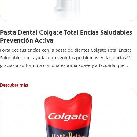
Pasta Dental Colgate Total Encías Saludables
Prevención Activa
Fortalece tus encías con la pasta de dientes Colgate Total Encías
Saludables que ayuda a prevenir los problemas en las encías**,
gracias a su fórmula con una espuma suave y adecuada que
brinda 24 horas* de protección antibacterial.
Descubra más