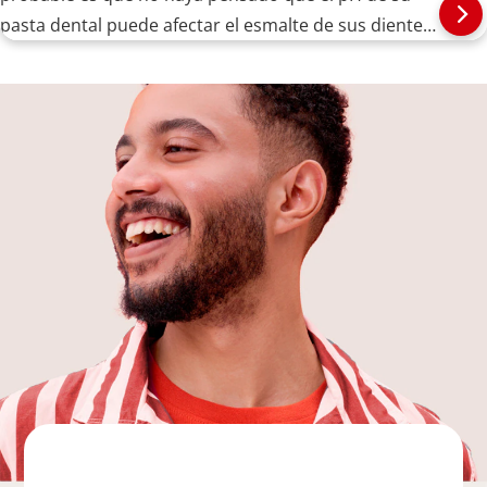
pasta dental puede afectar el esmalte de sus dientes.
A continuación, le decimos qué debe tomar en
cuenta.