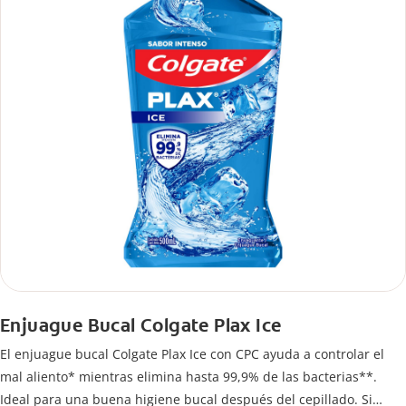
Enjuague Bucal Colgate Plax Ice
El enjuague bucal Colgate Plax Ice con CPC ayuda a controlar el
mal aliento* mientras elimina hasta 99,9% de las bacterias**.
Ideal para una buena higiene bucal después del cepillado. Si