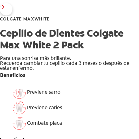
COLGATE MAXWHITE
Cepillo de Dientes Colgate
Max White 2 Pack
Para una sonrisa más brillante.
Recuerda cambiar tu cepillo cada 3 meses o después de
estar enfermo.
Beneficios
Previene sarro
Previene caries
Combate placa