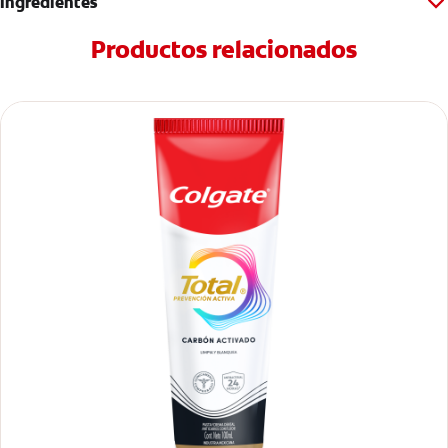
Ingredientes
Productos relacionados