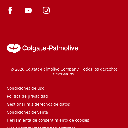
© 2026 Colgate-Palmolive Company. Todos los derechos
reservados.
Condiciones de uso
Política de privacidad
Gestionar mis derechos de datos
Condiciones de venta
Herramienta de consentimiento de cookies