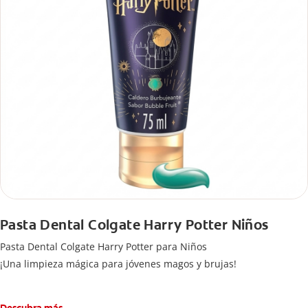
Pasta Dental Colgate Harry Potter Niños
Pasta Dental Colgate Harry Potter para Niños
¡Una limpieza mágica para jóvenes magos y brujas!