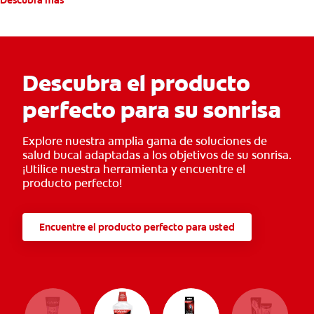
Descubra más
Descubra el producto
perfecto para su sonrisa
Explore nuestra amplia gama de soluciones de
salud bucal adaptadas a los objetivos de su sonrisa.
¡Utilice nuestra herramienta y encuentre el
producto perfecto!
Encuentre el producto perfecto para usted