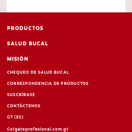
PRODUCTOS
SALUD BUCAL
MISIÓN
CHEQUEO DE SALUD BUCAL
CORRESPONDENCIA DE PRODUCTOS
SUSCRÍBASE
CONTÁCTENOS
GT (ES)
Colgateprofesional.com.gt