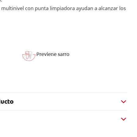
 multinivel con punta limpiadora ayudan a alcanzar los
Previene sarro
ducto