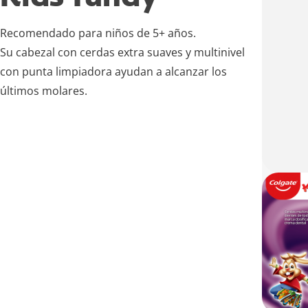
Recomendado para niños de 5+ años.
Su cabezal con cerdas extra suaves y multinivel
con punta limpiadora ayudan a alcanzar los
últimos molares.