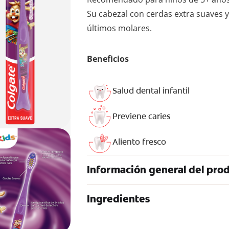
Su cabezal con cerdas extra suaves y
últimos molares.
Beneficios
Salud dental infantil
Previene caries
Aliento fresco
Información general del pro
Ingredientes