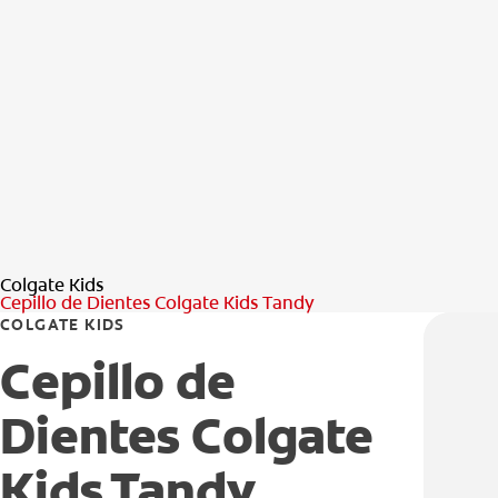
Colgate Kids
Cepillo de Dientes Colgate Kids Tandy
COLGATE KIDS
Cepillo de
Dientes Colgate
Kids Tandy