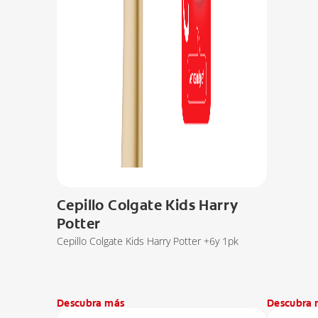
Cepillo Colgate Kids Harry
Potter
Cepillo Colgate Kids Harry Potter +6y 1pk
Descubra más
Descubra 