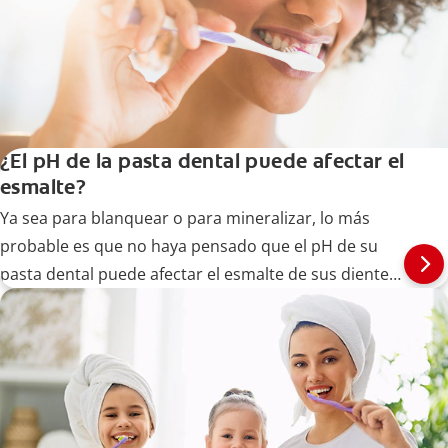
¿El pH de la pasta dental puede afectar el
esmalte?
Ya sea para blanquear o para mineralizar, lo más
probable es que no haya pensado que el pH de su
pasta dental puede afectar el esmalte de sus dientes.
A continuación, le decimos qué debe tomar en
cuenta.