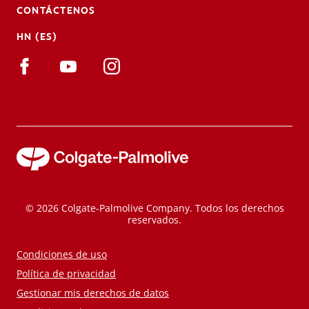
CONTÁCTENOS
HN (ES)
© 2026 Colgate-Palmolive Company. Todos los derechos
reservados.
Condiciones de uso
Política de privacidad
Gestionar mis derechos de datos