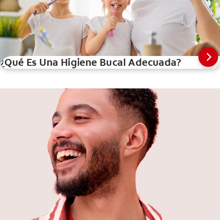
¿Qué Es Una Higiene Bucal Adecuada?