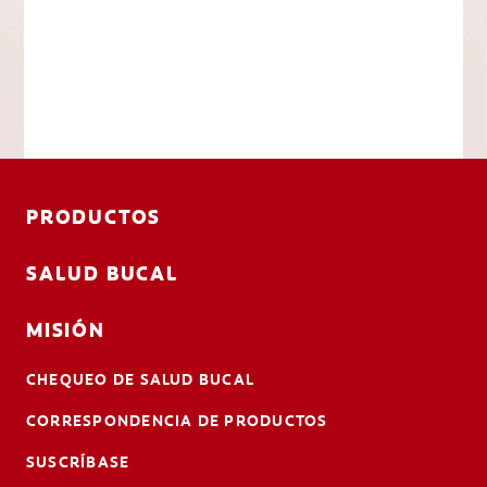
PRODUCTOS
SALUD BUCAL
MISIÓN
CHEQUEO DE SALUD BUCAL
CORRESPONDENCIA DE PRODUCTOS
SUSCRÍBASE