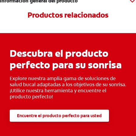
Información general del producto
Productos relacionados
Descubra el producto
perfecto para su sonrisa
Explore nuestra amplia gama de soluciones de
salud bucal adaptadas a los objetivos de su sonrisa.
¡Utilice nuestra herramienta y encuentre el
producto perfecto!
Encuentre el producto perfecto para usted