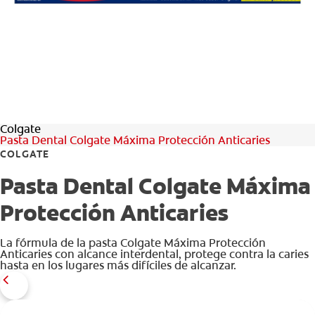
CHEQUEO DE SALUD BUCAL
CORRESPONDENCIA DE PRODUCTOS
PROMOCIONES
Colgate
HN (ES)
Pasta Dental Colgate Máxima Protección Anticaries
COLGATE
SUSCRÍBASE
Pasta Dental Colgate Máxima
Protección Anticaries
La fórmula de la pasta Colgate Máxima Protección
Anticaries con alcance interdental, protege contra la caries
hasta en los lugares más difíciles de alcanzar.