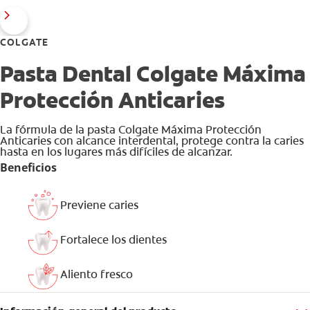
COLGATE
Pasta Dental Colgate Máxima
Protección Anticaries
La fórmula de la pasta Colgate Máxima Protección
Anticaries con alcance interdental, protege contra la caries
hasta en los lugares más difíciles de alcanzar.
Beneficios
Previene caries
Fortalece los dientes
Aliento fresco