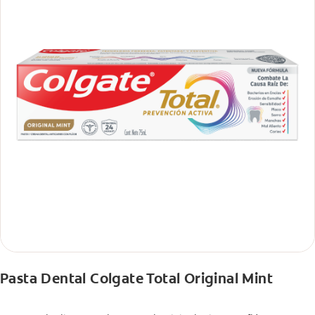
Pasta Dental Colgate Total Original Mint