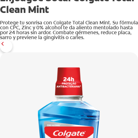
Clean Mint
Protege tu sonrisa con Colgate Total Clean Mint. Su fórmula
con CPC, Zinc y 0% alcohol te da aliento mentolado hasta
por 24 horas sin ardor. Combate gérmenes, reduce placa,
sarro y previene la gingivitis o caries.