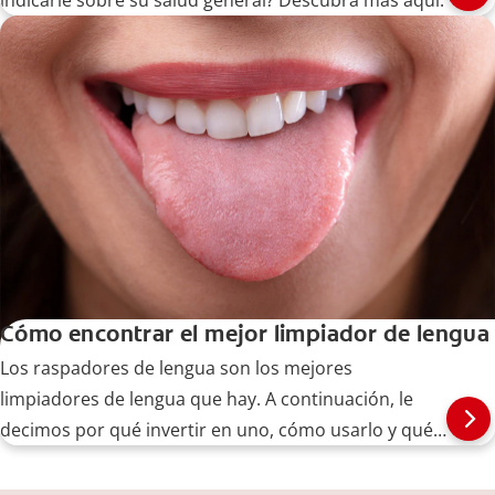
Cómo encontrar el mejor limpiador de lengua
Los raspadores de lengua son los mejores
limpiadores de lengua que hay. A continuación, le
decimos por qué invertir en uno, cómo usarlo y qué
tomar en cuenta al comprarlo. Descubra más a
continuación.