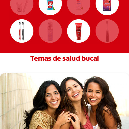
Temas de salud bucal