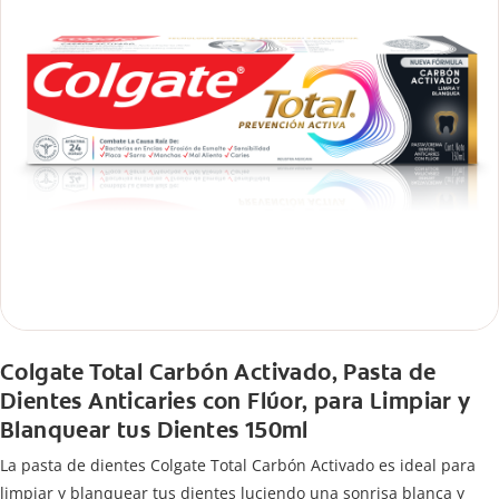
Colgate Total Carbón Activado, Pasta de
Dientes Anticaries con Flúor, para Limpiar y
Blanquear tus Dientes 150ml
La pasta de dientes Colgate Total Carbón Activado es ideal para
limpiar y blanquear tus dientes luciendo una sonrisa blanca y