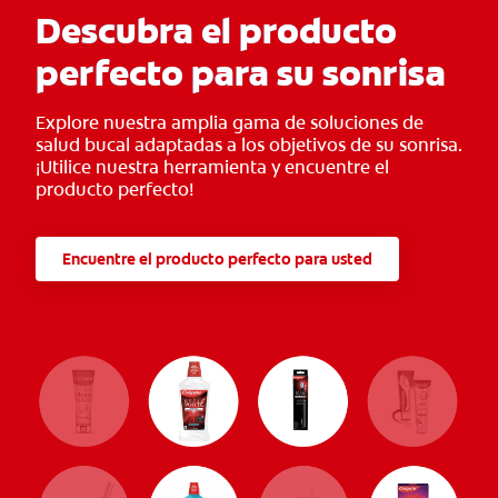
Descubra el producto
perfecto para su sonrisa
Explore nuestra amplia gama de soluciones de
salud bucal adaptadas a los objetivos de su sonrisa.
¡Utilice nuestra herramienta y encuentre el
producto perfecto!
Encuentre el producto perfecto para usted