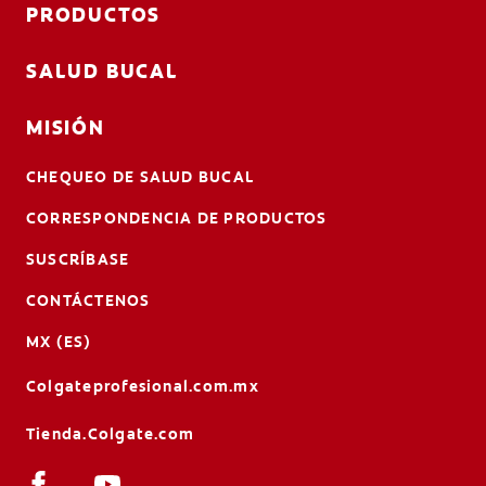
PRODUCTOS
SALUD BUCAL
MISIÓN
CHEQUEO DE SALUD BUCAL
CORRESPONDENCIA DE PRODUCTOS
SUSCRÍBASE
CONTÁCTENOS
MX (ES)
Colgateprofesional.com.mx
Tienda.Colgate.com