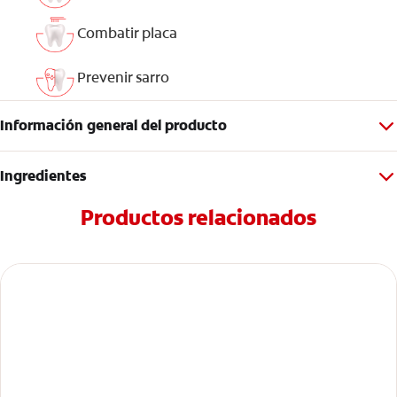
Combatir placa
Prevenir sarro
Información general del producto
Ingredientes
Productos relacionados