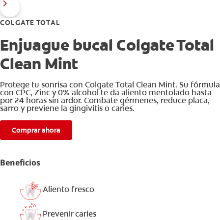
COLGATE TOTAL
Enjuague bucal Colgate Total
Clean Mint
Protege tu sonrisa con Colgate Total Clean Mint. Su fórmula
con CPC, Zinc y 0% alcohol te da aliento mentolado hasta
por 24 horas sin ardor. Combate gérmenes, reduce placa,
sarro y previene la gingivitis o caries.
Comprar ahora
Beneficios
Aliento fresco
Prevenir caries