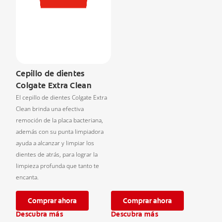
Cepillo de dientes
Colgate Extra Clean
El cepillo de dientes Colgate Extra
Clean brinda una efectiva
remoción de la placa bacteriana,
además con su punta limpiadora
ayuda a alcanzar y limpiar los
dientes de atrás, para lograr la
limpieza profunda que tanto te
encanta.
Comprar ahora
Comprar ahora
Descubra más
Descubra más