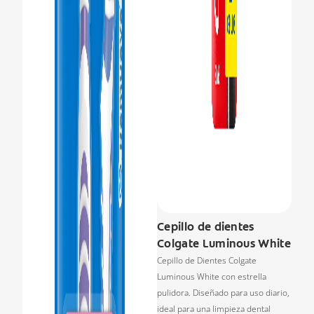
Cepillo de dientes
Colgate Luminous White
Cepillo de Dientes Colgate
Luminous White con estrella
pulidora. Diseñado para uso diario,
ideal para una limpieza dental