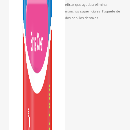
eficaz que ayuda a eliminar
manchas superficiales. Paquete de
dos cepillos dentales.