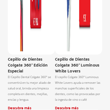
Cepillo de Dientes
Cepillo de Dientes
Colgate 360° Edición
Colgate 360° Luminous
Especial
White Lovers
El Cepillo Dental Colgate 360° se
El cepillo Colgate 360° Luminous
convertirá en tu mejor aliado de
White Lovers ayuda a remover las
salud oral, brinda una limpieza
manchas superficiales de los
completa en dientes, mejillas,
dientes, como las provocadas por
encías y lengua.
la ingesta de vino o café
Descubra más
Descubra más