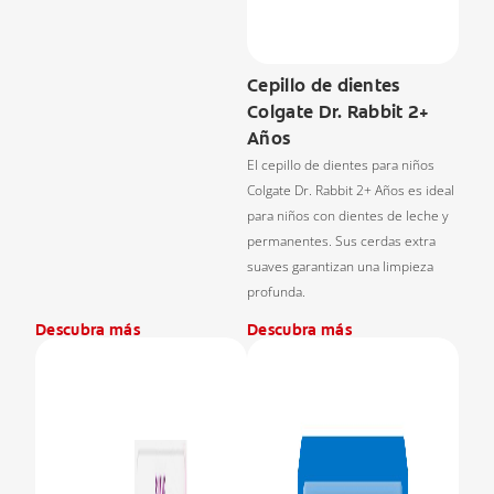
Cepillo de dientes
Colgate Dr. Rabbit 2+
Años
El cepillo de dientes para niños
Colgate Dr. Rabbit 2+ Años es ideal
para niños con dientes de leche y
permanentes. Sus cerdas extra
suaves garantizan una limpieza
profunda.
Descubra más
Descubra más