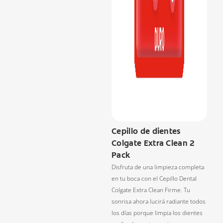
Cepillo de dientes
Colgate Extra Clean 2
Pack
Disfruta de una limpieza completa
en tu boca con el Cepillo Dental
Colgate Extra Clean Firme. Tu
sonrisa ahora lucirá radiante todos
los días porque limpia los dientes