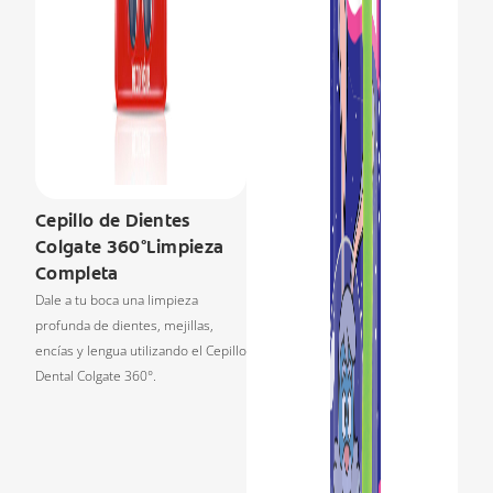
Cepillo de Dientes
Colgate 360°Limpieza
Completa
Dale a tu boca una limpieza
profunda de dientes, mejillas,
encías y lengua utilizando el Cepillo
Dental Colgate 360°.