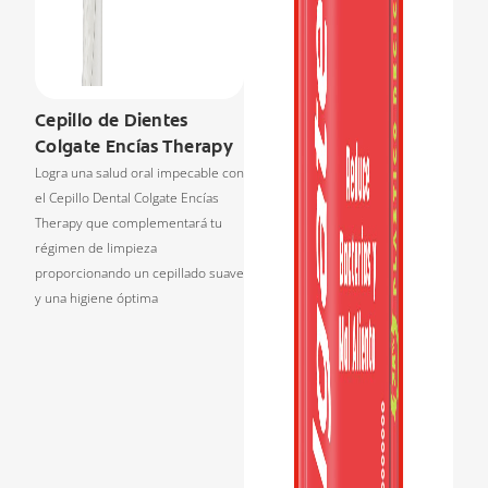
Cepillo de Dientes
Colgate Encías Therapy
Logra una salud oral impecable con
el Cepillo Dental Colgate Encías
Therapy que complementará tu
régimen de limpieza
proporcionando un cepillado suave
y una higiene óptima