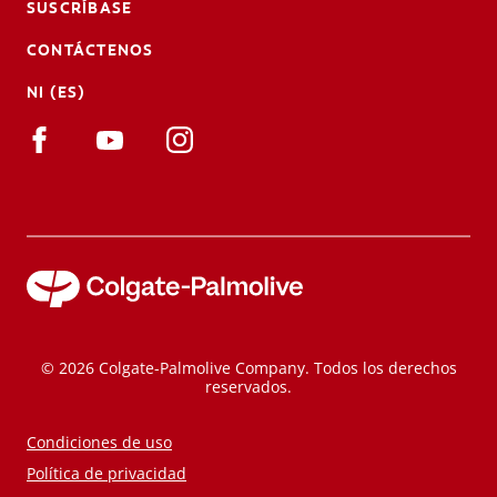
SUSCRÍBASE
CONTÁCTENOS
NI (ES)
© 2026 Colgate-Palmolive Company. Todos los derechos
reservados.
Condiciones de uso
Política de privacidad