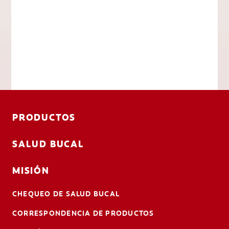
PRODUCTOS
SALUD BUCAL
MISIÓN
CHEQUEO DE SALUD BUCAL
CORRESPONDENCIA DE PRODUCTOS