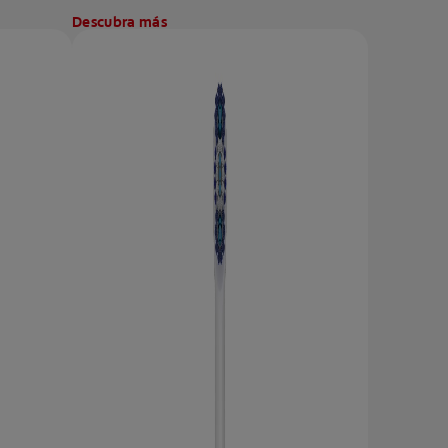
Descubra más