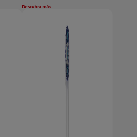
Descubra más