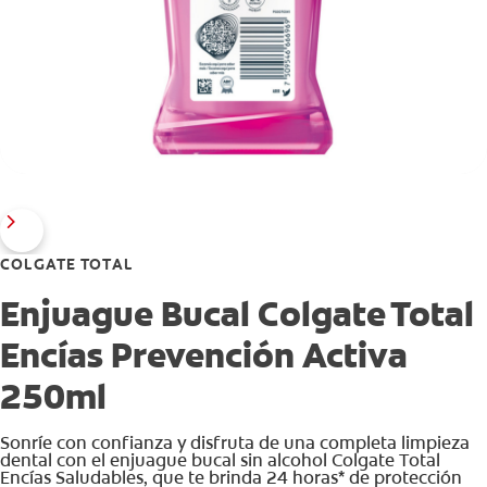
COLGATE TOTAL
Enjuague Bucal Colgate Total
Encías Prevención Activa
250ml
Sonríe con confianza y disfruta de una completa limpieza
dental con el enjuague bucal sin alcohol Colgate Total
Encías Saludables, que te brinda 24 horas* de protección