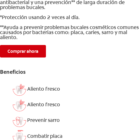
antibacterial y una prevención** de larga duración de
problemas bucales.
*Protección usando 2 veces al día.
**Ayuda a prevenir problemas bucales cosméticos comunes
causados por bacterias como: placa, caries, sarro y mal
aliento.
Comprar ahora
Beneficios
Aliento fresco
Aliento fresco
Prevenir sarro
Combatir placa