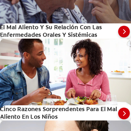
El Mal Aliento Y Su Relación Con Las
Enfermedades Orales Y Sistémicas
Cinco Razones Sorprendentes Para El Mal
Aliento En Los Niños