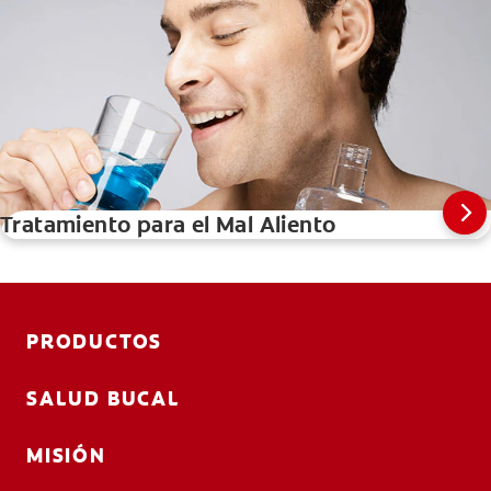
Tratamiento para el Mal Aliento
PRODUCTOS
SALUD BUCAL
MISIÓN