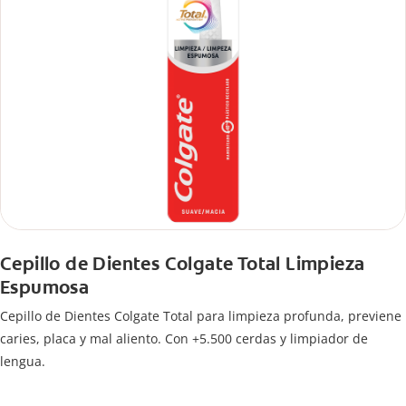
Cepillo de Dientes Colgate Total Limpieza
Espumosa
Cepillo de Dientes Colgate Total para limpieza profunda, previene
caries, placa y mal aliento. Con +5.500 cerdas y limpiador de
lengua.