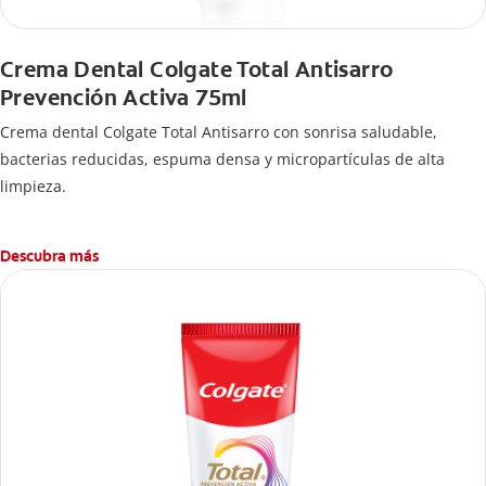
Crema Dental Colgate Total Antisarro
Prevención Activa 75ml
Crema dental Colgate Total Antisarro con sonrisa saludable,
bacterias reducidas, espuma densa y micropartículas de alta
limpieza.
Descubra más