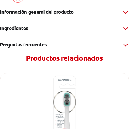
Información general del producto
Ingredientes
Preguntas frecuentes
Productos relacionados