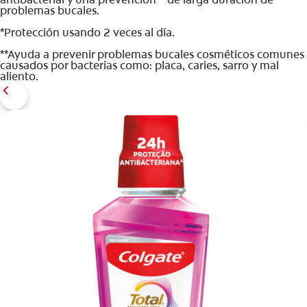
problemas bucales.
*Protección usando 2 veces al día.
**Ayuda a prevenir problemas bucales cosméticos comunes
causados por bacterias como: placa, caries, sarro y mal
aliento.