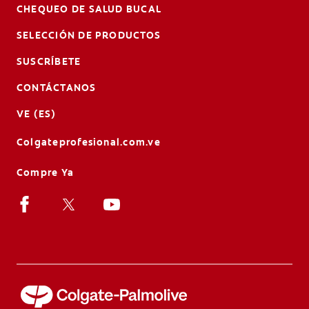
CHEQUEO DE SALUD BUCAL
SELECCIÓN DE PRODUCTOS
SUSCRÍBETE
CONTÁCTANOS
VE (ES)
Colgateprofesional.com.ve
Compre Ya