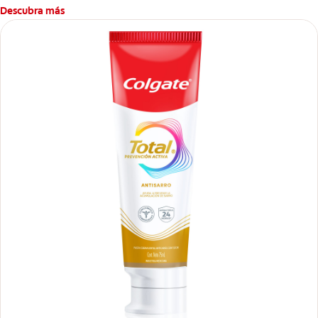
Descubra más