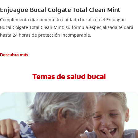
Enjuague Bucal Colgate Total Clean Mint
Complementa diariamente tu cuidado bucal con el Enjuague
Bucal Colgate Total Clean Mint: su fórmula especializada te dará
hasta 24 horas de protección incomparable.
Descubra más
Temas de salud bucal