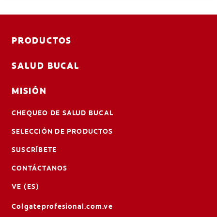
PRODUCTOS
SALUD BUCAL
MISIÓN
CHEQUEO DE SALUD BUCAL
SELECCIÓN DE PRODUCTOS
SUSCRÍBETE
CONTÁCTANOS
VE (ES)
Colgateprofesional.com.ve