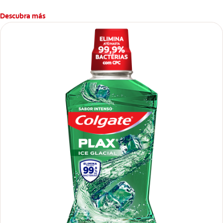
Descubra más