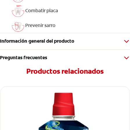
Combatir placa
Prevenir sarro
Información general del producto
Preguntas frecuentes
Productos relacionados