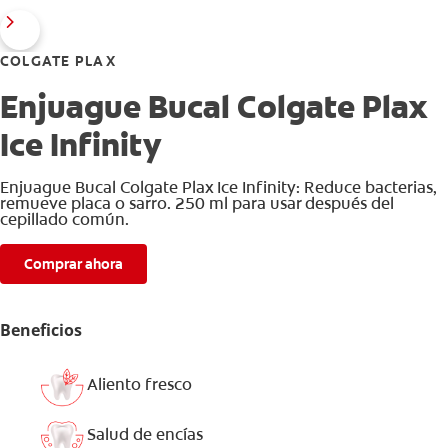
COLGATE PLAX
Enjuague Bucal Colgate Plax
Ice Infinity
Enjuague Bucal Colgate Plax Ice Infinity: Reduce bacterias,
remueve placa o sarro. 250 ml para usar después del
cepillado común.
Comprar ahora
Beneficios
Aliento fresco
Salud de encías