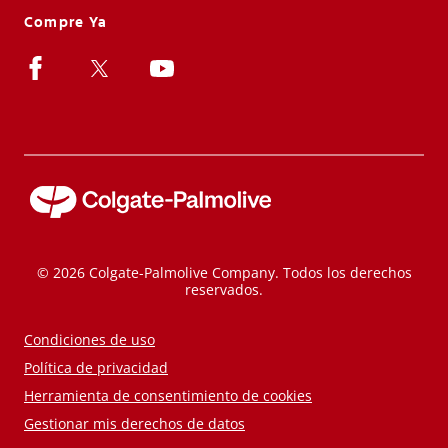
Compre Ya
© 2026 Colgate-Palmolive Company. Todos los derechos
reservados.
Condiciones de uso
Política de privacidad
Herramienta de consentimiento de cookies
Gestionar mis derechos de datos