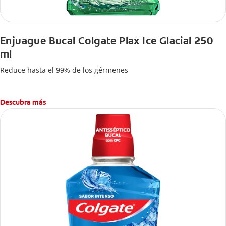
Enjuague Bucal Colgate Plax Ice Glacial 250
ml
Reduce hasta el 99% de los gérmenes
Descubra más