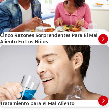
Cinco Razones Sorprendentes Para El Mal
Aliento En Los Niños
Tratamiento para el Mal Aliento