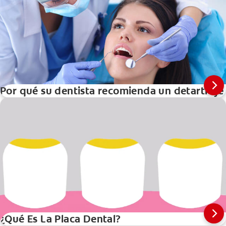
Por qué su dentista recomienda un detartraje
¿Qué Es La Placa Dental?