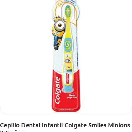
Cepillo Dental Infantil Colgate Smiles Minions