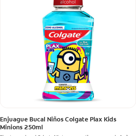
Enjuague Bucal Niños Colgate Plax Kids
Minions 250ml