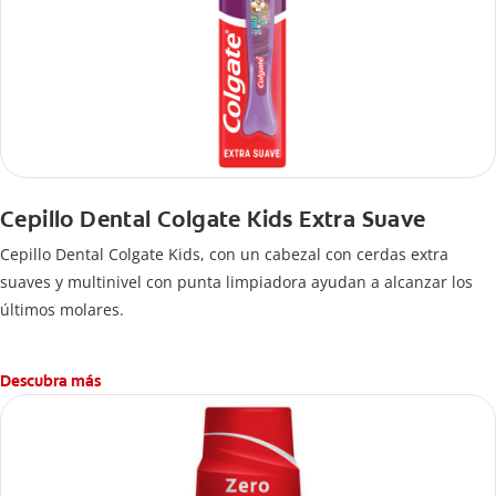
Cepillo Dental Colgate Kids Extra Suave
Cepillo Dental Colgate Kids, con un cabezal con cerdas extra
suaves y multinivel con punta limpiadora ayudan a alcanzar los
últimos molares.
Descubra más