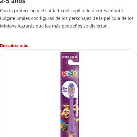
2-5 años
Con la protección y el cuidado del cepillo de dientes infantil
Colgate Smiles con figuras de los personajes de la película de los
Minions lograrás que los más pequeños se diviertan.
Descubra más