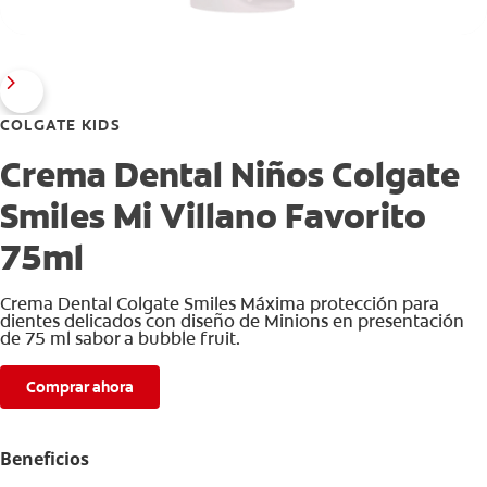
COLGATE KIDS
Crema Dental Niños Colgate
Smiles Mi Villano Favorito
75ml
Crema Dental Colgate Smiles Máxima protección para
dientes delicados con diseño de Minions en presentación
de 75 ml sabor a bubble fruit.
Comprar ahora
Beneficios