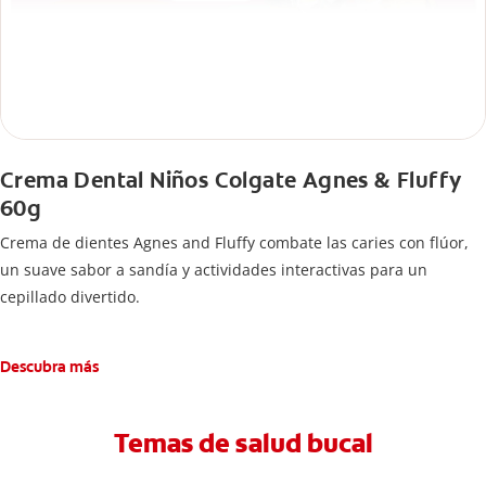
Crema Dental Niños Colgate Agnes & Fluffy
60g
Crema de dientes Agnes and Fluffy combate las caries con flúor,
un suave sabor a sandía y actividades interactivas para un
cepillado divertido.
Descubra más
Temas de salud bucal