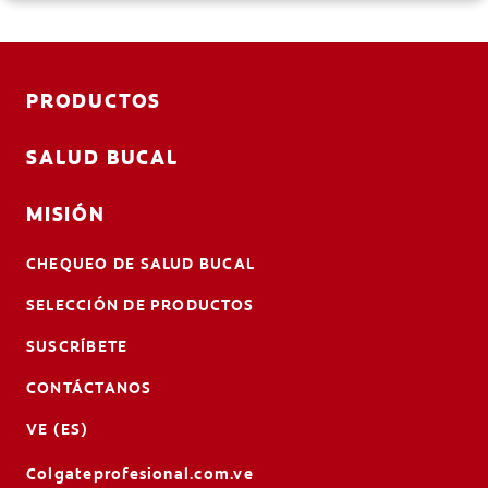
PRODUCTOS
SALUD BUCAL
MISIÓN
CHEQUEO DE SALUD BUCAL
SELECCIÓN DE PRODUCTOS
SUSCRÍBETE
CONTÁCTANOS
VE (ES)
Colgateprofesional.com.ve