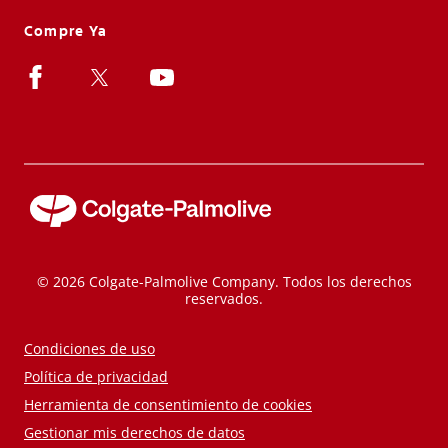
Compre Ya
© 2026 Colgate-Palmolive Company. Todos los derechos
reservados.
Condiciones de uso
Política de privacidad
Herramienta de consentimiento de cookies
Gestionar mis derechos de datos