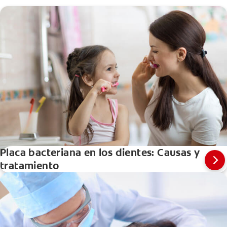
Placa bacteriana en los dientes: Causas y
tratamiento