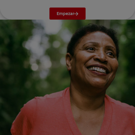
Empezar