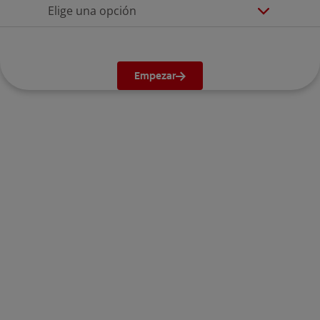
Elige una opción
Empezar