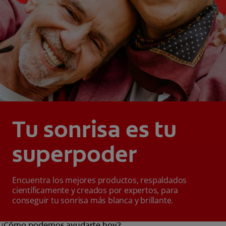
Tu sonrisa es tu
superpoder
Encuentra los mejores productos, respaldados
científicamente y creados por expertos, para
conseguir tu sonrisa más blanca y brillante.
¿Cómo podemos ayudarte hoy?