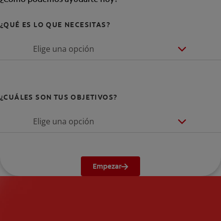
¿QUÉ ES LO QUE NECESITAS?
Elige una opción
¿CUÁLES SON TUS OBJETIVOS?
Elige una opción
Empezar