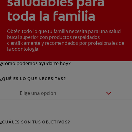
saludables para
toda la familia
Obtén todo lo que tu familia necesita para una salud
bucal superior con productos respaldados
científicamente y recomendados por profesionales de
la odontología.
¿Cómo podemos ayudarte hoy?
¿QUÉ ES LO QUE NECESITAS?
Elige una opción
¿CUÁLES SON TUS OBJETIVOS?