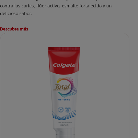
contra las caries, flúor activo, esmalte fortalecido y un
delicioso sabor.
Descubra más