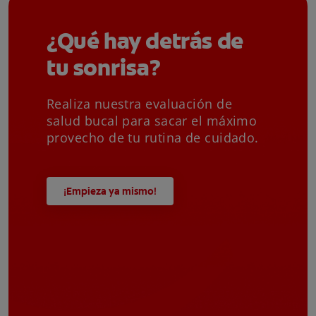
¿Qué hay detrás de
tu sonrisa?
Realiza nuestra evaluación de
salud bucal para sacar el máximo
provecho de tu rutina de cuidado.
¡Empieza ya mismo!