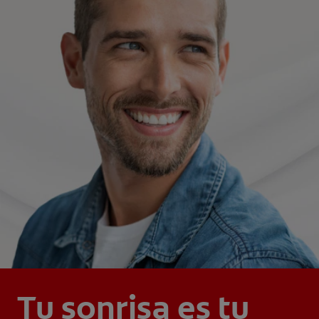
Tu sonrisa es tu