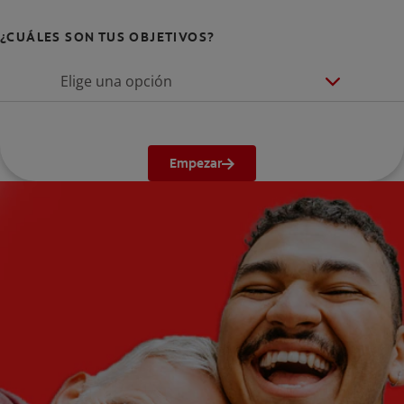
¿CUÁLES SON TUS OBJETIVOS?
Elige una opción
Empezar