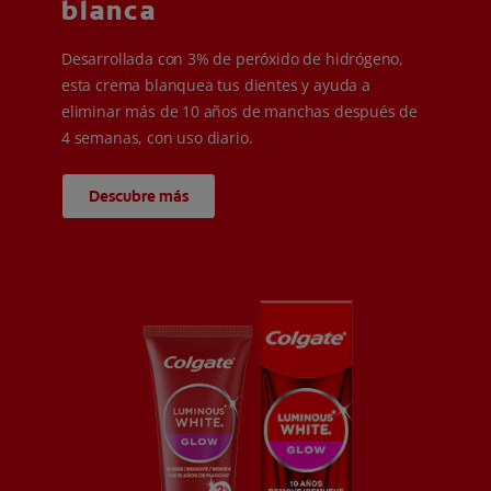
blanca
Desarrollada con 3% de peróxido de hidrógeno,
esta crema blanquea tus dientes y ayuda a
eliminar más de 10 años de manchas después de
4 semanas, con uso diario.
Descubre más