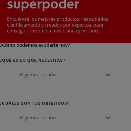
superpoder
Encuentra los mejores productos, respaldados
científicamente y creados por expertos, para
conseguir tu sonrisa más blanca y brillante.
¿Cómo podemos ayudarte hoy?
¿QUÉ ES LO QUE NECESITAS?
Elige una opción
¿CUÁLES SON TUS OBJETIVOS?
Elige una opción