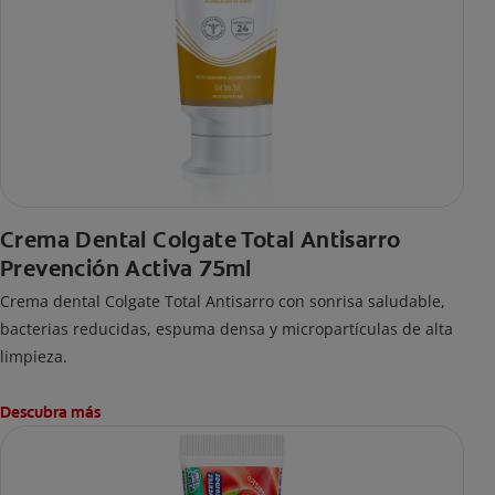
Crema Dental Colgate Total Antisarro
Prevención Activa 75ml
Crema dental Colgate Total Antisarro con sonrisa saludable,
bacterias reducidas, espuma densa y micropartículas de alta
limpieza.
Descubra más