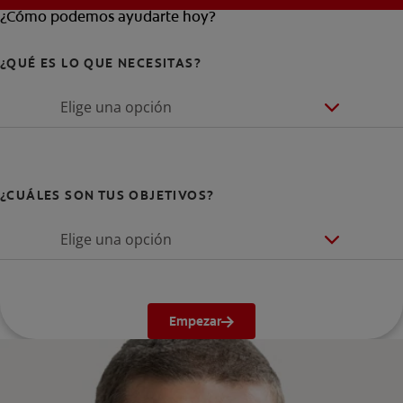
¿Cómo podemos ayudarte hoy?
¿QUÉ ES LO QUE NECESITAS?
Elige una opción
¿CUÁLES SON TUS OBJETIVOS?
Elige una opción
Empezar