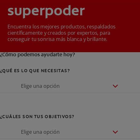
superpoder
Encuentra los mejores productos, respaldados
científicamente y creados por expertos, para
conseguir tu sonrisa más blanca y brillante.
¿Cómo podemos ayudarte hoy?
¿QUÉ ES LO QUE NECESITAS?
Elige una opción
¿CUÁLES SON TUS OBJETIVOS?
Elige una opción