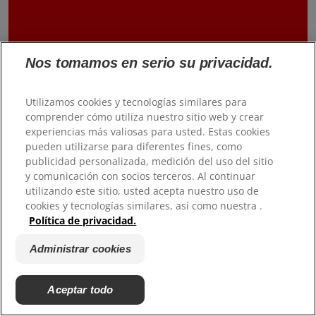
Nos tomamos en serio su privacidad.
Utilizamos cookies y tecnologías similares para
comprender cómo utiliza nuestro sitio web y crear
experiencias más valiosas para usted. Estas cookies
pueden utilizarse para diferentes fines, como
publicidad personalizada, medición del uso del sitio
y comunicación con socios terceros. Al continuar
utilizando este sitio, usted acepta nuestro uso de
cookies y tecnologías similares, así como nuestra .
Política de privacidad.
Administrar cookies
Aceptar todo