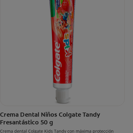
Crema Dental Niños Colgate Tandy
Fresantástico 50 g
Crema dental Colgate Kids Tandy con máxima protección