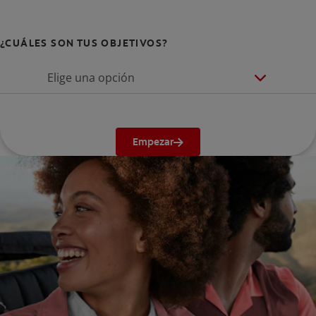
¿CUÁLES SON TUS OBJETIVOS?
Elige una opción
Empezar