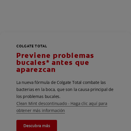
COLGATE TOTAL
Previene problemas
bucales* antes que
aparezcan
La nueva fórmula de Colgate Total combate las
bacterias en la boca, que son la causa principal de
los problemas bucales.
Clean Mint descontinuado - Haga clic aquí para
obtener más información
Descubra más