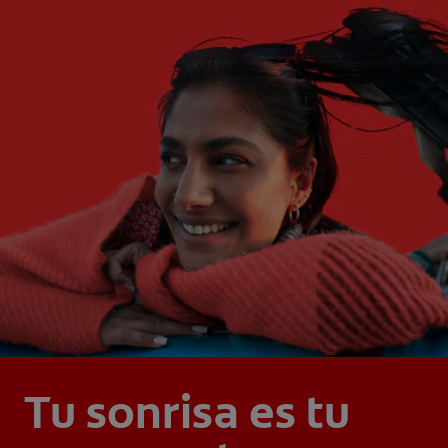
Tu sonrisa es tu