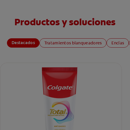
Productos y soluciones
Destacados
Tratamientos blanqueadores
Encías