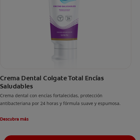
Crema Dental Colgate Total Encías
Saludables
Crema dental con encías fortalecidas, protección
antibacteriana por 24 horas y fórmula suave y espumosa.
Descubra más