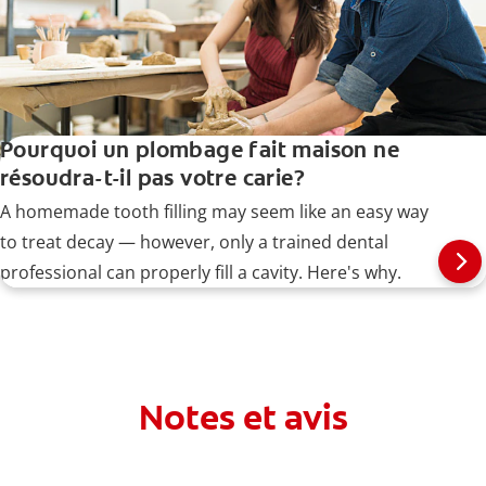
Pourquoi un plombage fait maison ne
résoudra-t-il pas votre carie?
A homemade tooth filling may seem like an easy way
to treat decay — however, only a trained dental
professional can properly fill a cavity. Here's why.
Notes et avis