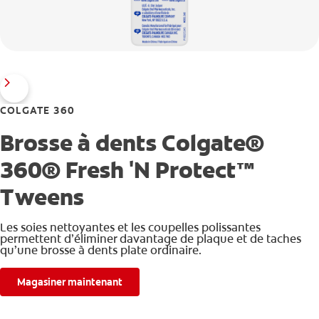
COLGATE 360
Brosse à dents Colgate®
360® Fresh 'N Protect™
Tweens
Les soies nettoyantes et les coupelles polissantes
permettent d’éliminer davantage de plaque et de taches
qu’une brosse à dents plate ordinaire.
Magasiner maintenant