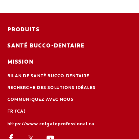
PRODUITS
SANTÉ BUCCO-DENTAIRE
MISSION
BILAN DE SANTÉ BUCCO-DENTAIRE
RECHERCHE DES SOLUTIONS IDÉALES
COMMUNIQUEZ AVEC NOUS
FR (CA)
https://www.colgateprofessional.ca