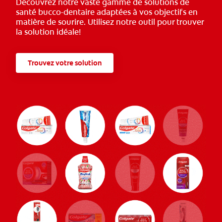
Découvrez notre vaste gamme de solutions de
santé bucco-dentaire adaptées à vos objectifs en
matière de sourire. Utilisez notre outil pour trouver
la solution idéale!
Trouvez votre solution