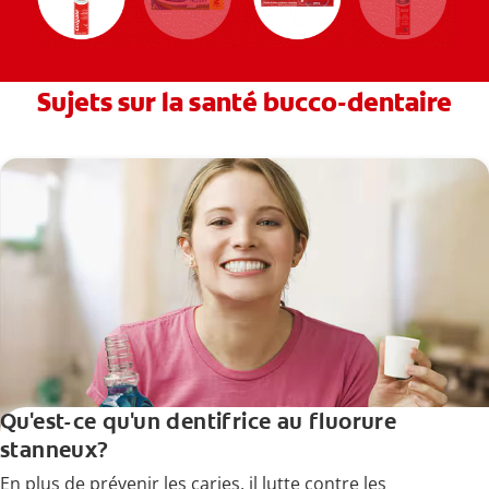
Sujets sur la santé bucco-dentaire
Qu'est-ce qu'un dentifrice au fluorure
stanneux?
En plus de prévenir les caries, il lutte contre les