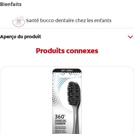
Bienfaits
Santé bucco-dentaire chez les enfants
Aperçu du produit
Produits connexes