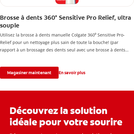
Brosse à dents 360° Sensitive Pro Relief, ultra
souple
Utilisez la brosse à dents manuelle Colgate 360⁰ Sensitive Pro-
Relief pour un nettoyage plus sain de toute la bouche! (par
rapport à un brossage des dents seul avec une brosse à dents
plate ordinaire).
Magasiner maintenant
En savoir plus
Découvrez la solution
idéale pour votre sourire