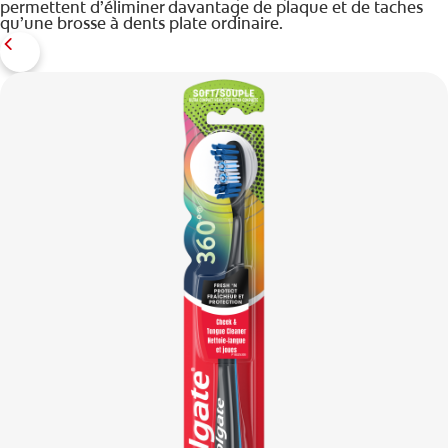
permettent d’éliminer davantage de plaque et de taches
qu’une brosse à dents plate ordinaire.