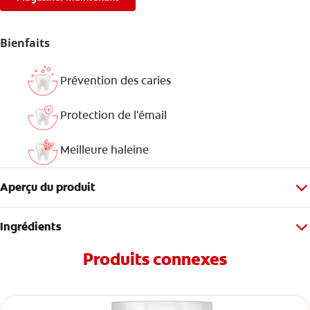
Bienfaits
Prévention des caries
Protection de l'émail
Meilleure haleine
Aperçu du produit
Ingrédients
Produits connexes