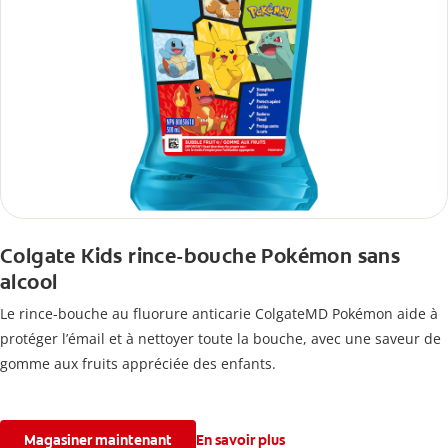
Colgate Kids rince-bouche Pokémon sans
alcool
Le rince-bouche au fluorure anticarie ColgateMD Pokémon aide à
protéger l’émail et à nettoyer toute la bouche, avec une saveur de
gomme aux fruits appréciée des enfants.
Magasiner maintenant
En savoir plus