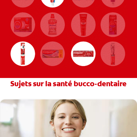
Sujets sur la santé bucco-dentaire