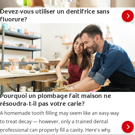
Devez-vous utiliser un dentifrice sans
fluorure?
Pourquoi un plombage fait maison ne
résoudra-t-il pas votre carie?
A homemade tooth filling may seem like an easy way
to treat decay — however, only a trained dental
professional can properly fill a cavity. Here's why.