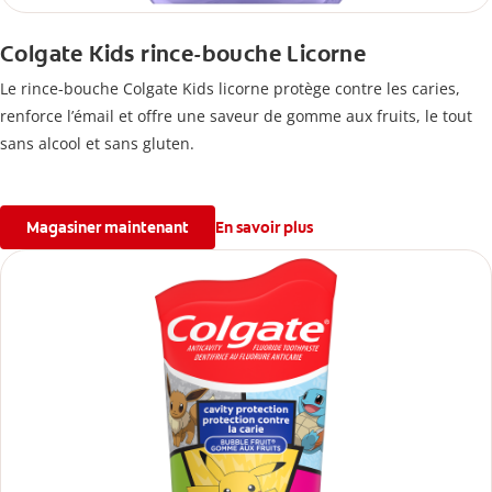
Colgate Kids rince-bouche Licorne
Le rince-bouche Colgate Kids licorne protège contre les caries,
renforce l’émail et offre une saveur de gomme aux fruits, le tout
sans alcool et sans gluten.
Magasiner maintenant
En savoir plus