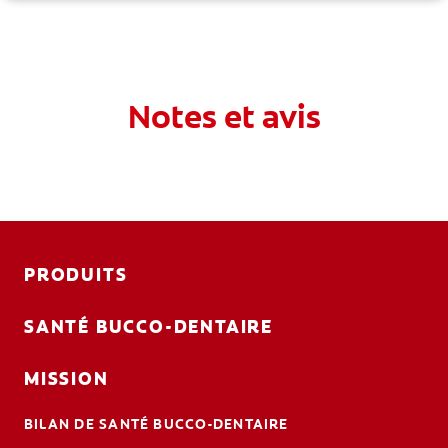
Notes et avis
PRODUITS
SANTÉ BUCCO-DENTAIRE
MISSION
BILAN DE SANTÉ BUCCO-DENTAIRE