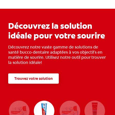
Découvrez la solution
idéale pour votre sourire
Découvrez notre vaste gamme de solutions de
santé bucco-dentaire adaptées à vos objectifs en
matière de sourire. Utilisez notre outil pour trouver
la solution idéale!
Trouvez votre solution