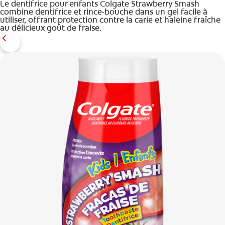
Le dentifrice pour enfants Colgate Strawberry Smash
combine dentifrice et rince-bouche dans un gel facile à
utiliser, offrant protection contre la carie et haleine fraîche
au délicieux goût de fraise.