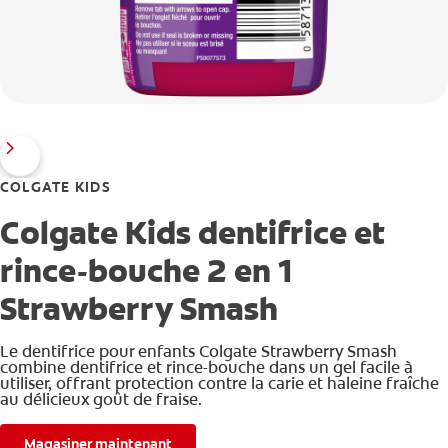
COLGATE KIDS
Colgate Kids dentifrice et
rince-bouche 2 en 1
Strawberry Smash
Le dentifrice pour enfants Colgate Strawberry Smash
combine dentifrice et rince-bouche dans un gel facile à
utiliser, offrant protection contre la carie et haleine fraîche
au délicieux goût de fraise.
Magasiner maintenant