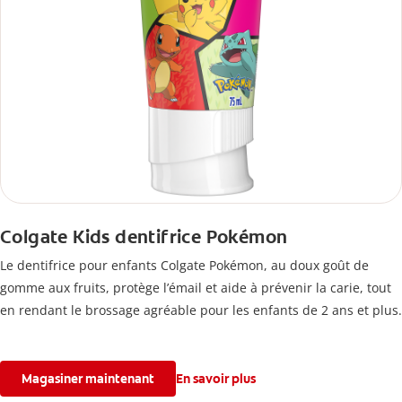
Colgate Kids dentifrice Pokémon
Le dentifrice pour enfants Colgate Pokémon, au doux goût de
gomme aux fruits, protège l’émail et aide à prévenir la carie, tout
en rendant le brossage agréable pour les enfants de 2 ans et plus.
Magasiner maintenant
En savoir plus