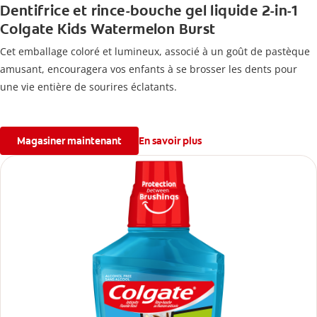
Dentifrice et rince-bouche gel liquide 2-in-1
Colgate Kids Watermelon Burst
Cet emballage coloré et lumineux, associé à un goût de pastèque
amusant, encouragera vos enfants à se brosser les dents pour
une vie entière de sourires éclatants.
Magasiner maintenant
En savoir plus