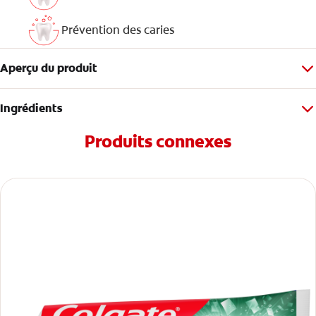
Prévention des caries
Aperçu du produit
Ingrédients
Produits connexes