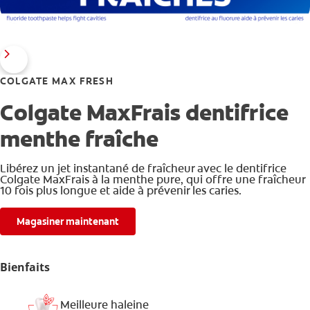
COLGATE MAX FRESH
Colgate MaxFrais dentifrice
menthe fraîche
Libérez un jet instantané de fraîcheur avec le dentifrice
Colgate MaxFrais à la menthe pure, qui offre une fraîcheur
10 fois plus longue et aide à prévenir les caries.
Magasiner maintenant
Bienfaits
Meilleure haleine