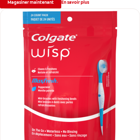
Magasiner maintenant
En savoir plus