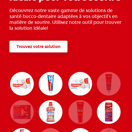
Découvrez notre vaste gamme de solutions de
santé bucco-dentaire adaptées à vos objectifs en
matière de sourire. Utilisez notre outil pour trouver
la solution idéale!
Trouvez votre solution