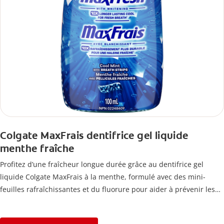
Colgate MaxFrais dentifrice gel liquide
menthe fraîche
Profitez d’une fraîcheur longue durée grâce au dentifrice gel
liquide Colgate MaxFrais à la menthe, formulé avec des mini-
feuilles rafraîchissantes et du fluorure pour aider à prévenir les
caries.