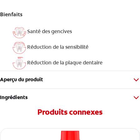
Bienfaits
Santé des gencives
Réduction de la sensibilité
Réduction de la plaque dentaire
Aperçu du produit
Ingrédients
Produits connexes