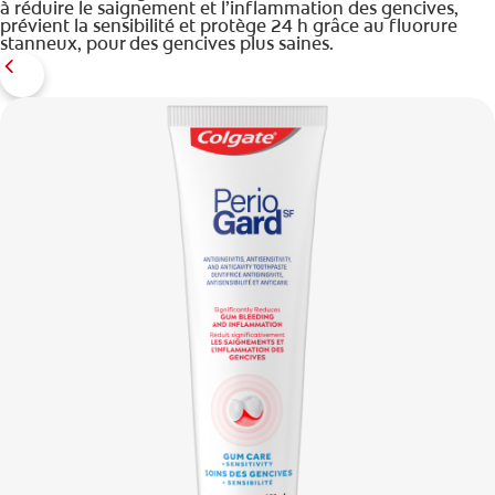
à réduire le saignement et l’inflammation des gencives,
prévient la sensibilité et protège 24 h grâce au fluorure
stanneux, pour des gencives plus saines.