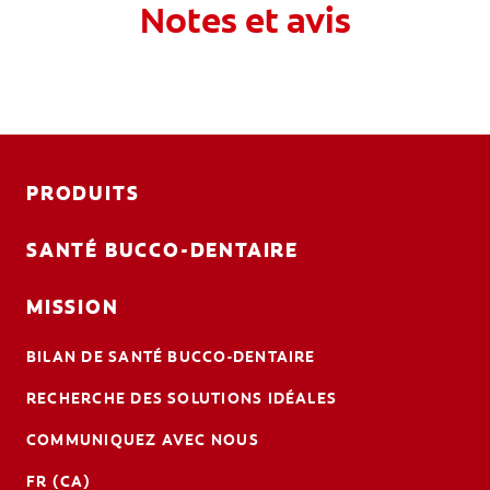
Notes et avis
PRODUITS
SANTÉ BUCCO-DENTAIRE
MISSION
BILAN DE SANTÉ BUCCO-DENTAIRE
RECHERCHE DES SOLUTIONS IDÉALES
COMMUNIQUEZ AVEC NOUS
FR (CA)