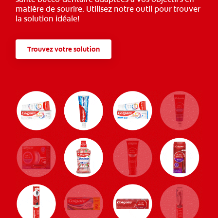
matière de sourire. Utilisez notre outil pour trouver
la solution idéale!
Trouvez votre solution