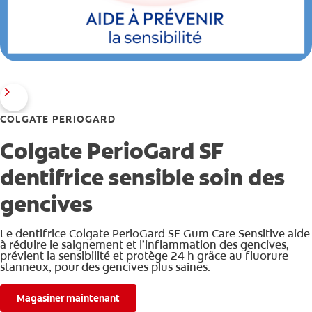
COLGATE PERIOGARD
Colgate PerioGard SF
dentifrice sensible soin des
gencives
Le dentifrice Colgate PerioGard SF Gum Care Sensitive aide
à réduire le saignement et l’inflammation des gencives,
prévient la sensibilité et protège 24 h grâce au fluorure
stanneux, pour des gencives plus saines.
Magasiner maintenant