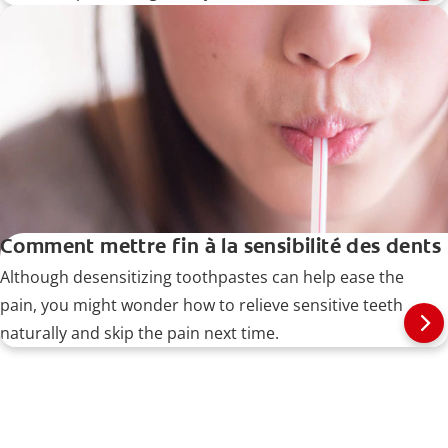
Comment mettre fin à la sensibilité des dents
Although desensitizing toothpastes can help ease the
pain, you might wonder how to relieve sensitive teeth
naturally and skip the pain next time.