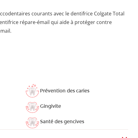
ccodentaires courants avec le dentifrice Colgate Total
entifrice répare-émail qui aide à protéger contre
émail.
Prévention des caries
Gingivite
Santé des gencives