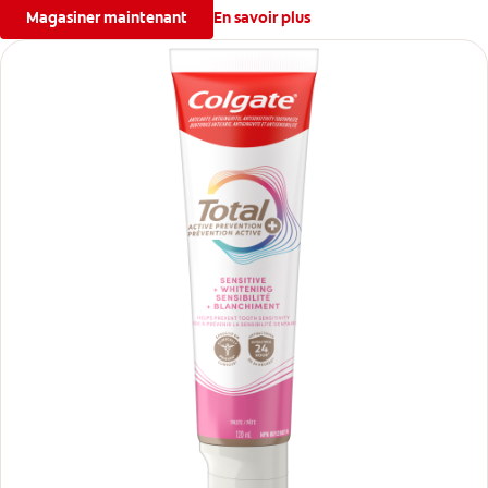
Magasiner maintenant
En savoir plus