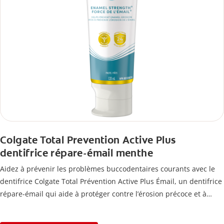
Colgate Total Prevention Active Plus
dentifrice répare-émail menthe
Aidez à prévenir les problèmes buccodentaires courants avec le
dentifrice Colgate Total Prévention Active Plus Émail, un dentifrice
répare-émail qui aide à protéger contre l’érosion précoce et à
renforcer l’émail.