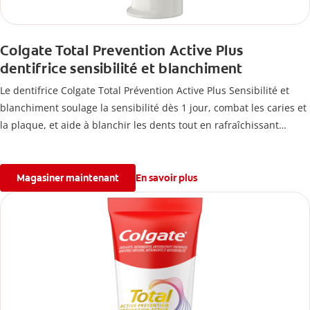
Colgate Total Prevention Active Plus
dentifrice sensibilité et blanchiment
Le dentifrice Colgate Total Prévention Active Plus Sensibilité et
blanchiment soulage la sensibilité dès 1 jour, combat les caries et
la plaque, et aide à blanchir les dents tout en rafraîchissant
l’haleine.
Magasiner maintenant
En savoir plus