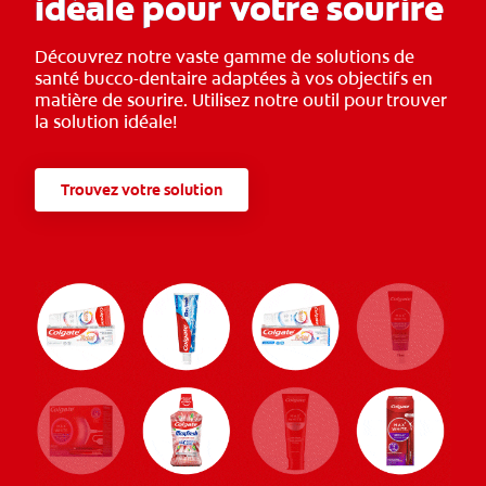
idéale pour votre sourire
Découvrez notre vaste gamme de solutions de
santé bucco-dentaire adaptées à vos objectifs en
matière de sourire. Utilisez notre outil pour trouver
la solution idéale!
Trouvez votre solution