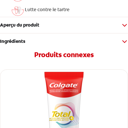
Lutte contre le tartre
Aperçu du produit
Ingrédients
Produits connexes