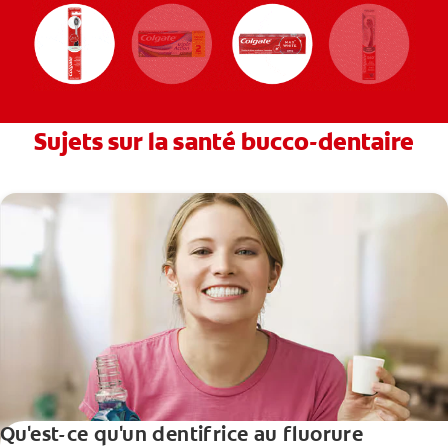
Sujets sur la santé bucco-dentaire
Qu'est-ce qu'un dentifrice au fluorure