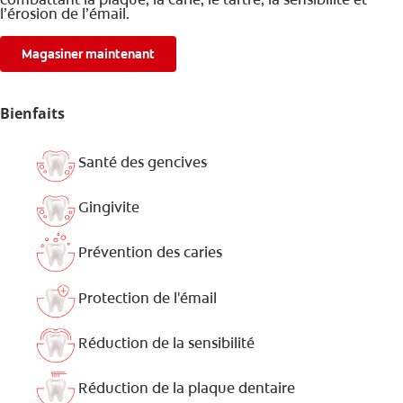
l’érosion de l’émail.
Magasiner maintenant
Bienfaits
Santé des gencives
Gingivite
Prévention des caries
Protection de l'émail
Réduction de la sensibilité
Réduction de la plaque dentaire