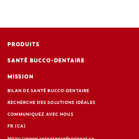
PRODUITS
SANTÉ BUCCO-DENTAIRE
MISSION
BILAN DE SANTÉ BUCCO-DENTAIRE
RECHERCHE DES SOLUTIONS IDÉALES
COMMUNIQUEZ AVEC NOUS
FR (CA)
https://www.colgateprofessional.ca