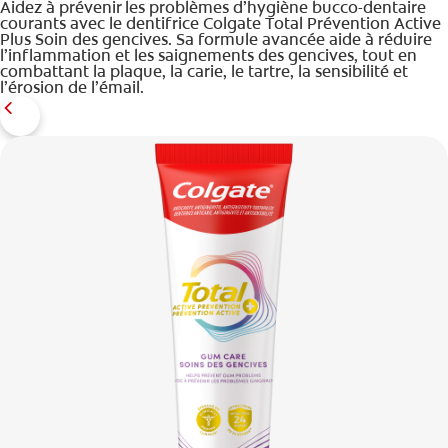
Aidez à prévenir les problèmes d’hygiène bucco-dentaire
courants avec le dentifrice Colgate Total Prévention Active
Plus Soin des gencives. Sa formule avancée aide à réduire
l’inflammation et les saignements des gencives, tout en
combattant la plaque, la carie, le tartre, la sensibilité et
l’érosion de l’émail.