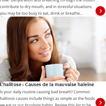
contribute to dry mouth, and in stressful situations,
you may be too busy to eat, drink or breathe
normally.
L'halitose : Causes de la mauvaise haleine
Is your daily routine causing bad breath? Common
halitosis causes include things as simple as the foods
we eat or our brushing habits. Review this list to be