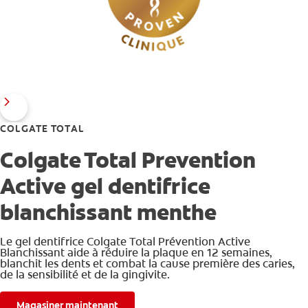
COLGATE TOTAL
Colgate Total Prevention
Active gel dentifrice
blanchissant menthe
Le gel dentifrice Colgate Total Prévention Active
Blanchissant aide à réduire la plaque en 12 semaines,
blanchit les dents et combat la cause première des caries,
de la sensibilité et de la gingivite.
Magasiner maintenant