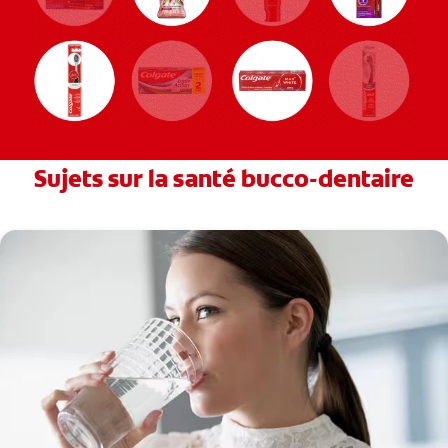
Sujets sur la santé bucco-dentaire