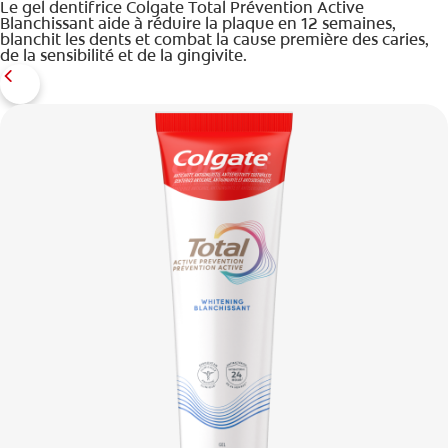
Le gel dentifrice Colgate Total Prévention Active
Blanchissant aide à réduire la plaque en 12 semaines,
blanchit les dents et combat la cause première des caries,
de la sensibilité et de la gingivite.