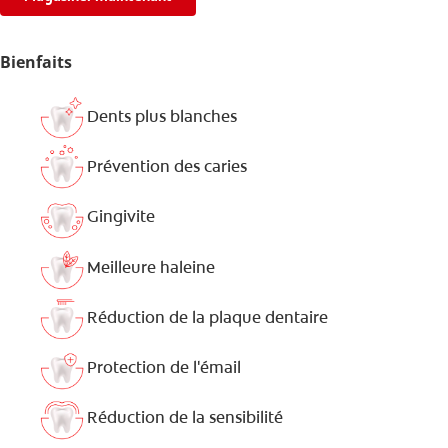
Bienfaits
Dents plus blanches
Prévention des caries
Gingivite
Meilleure haleine
Réduction de la plaque dentaire
Protection de l'émail
Réduction de la sensibilité