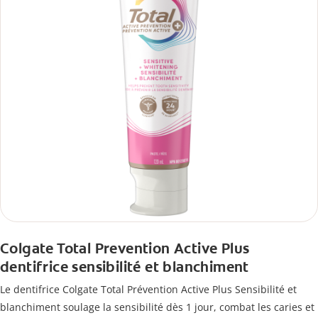
Colgate Total Prevention Active Plus
dentifrice sensibilité et blanchiment
Le dentifrice Colgate Total Prévention Active Plus Sensibilité et
blanchiment soulage la sensibilité dès 1 jour, combat les caries et