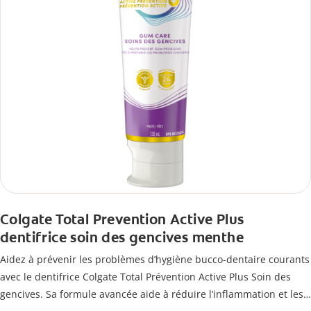
Colgate Total Prevention Active Plus
dentifrice soin des gencives menthe
Aidez à prévenir les problèmes d’hygiène bucco-dentaire courants
avec le dentifrice Colgate Total Prévention Active Plus Soin des
gencives. Sa formule avancée aide à réduire l’inflammation et les