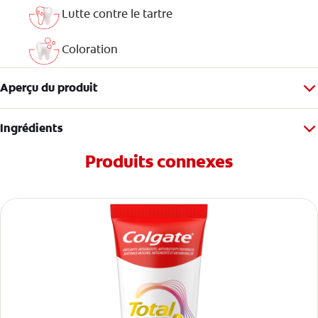
Lutte contre le tartre
Coloration
Aperçu du produit
Ingrédients
Produits connexes