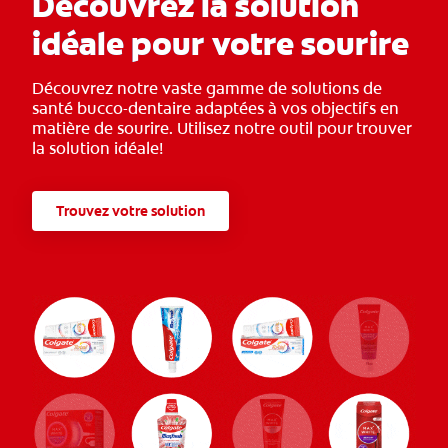
Découvrez la solution
idéale pour votre sourire
Découvrez notre vaste gamme de solutions de
santé bucco-dentaire adaptées à vos objectifs en
matière de sourire. Utilisez notre outil pour trouver
la solution idéale!
Trouvez votre solution