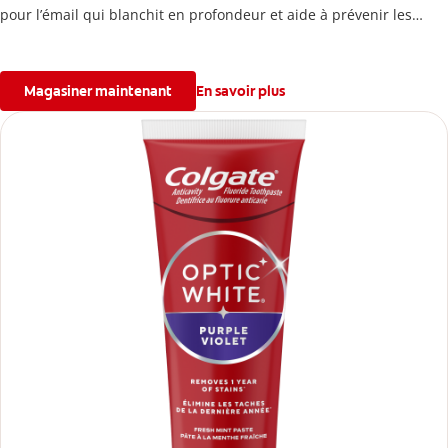
pour l’émail qui blanchit en profondeur et aide à prévenir les
caries.
Magasiner maintenant
En savoir plus