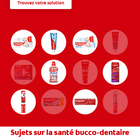
Trouvez votre solution
Sujets sur la santé bucco-dentaire