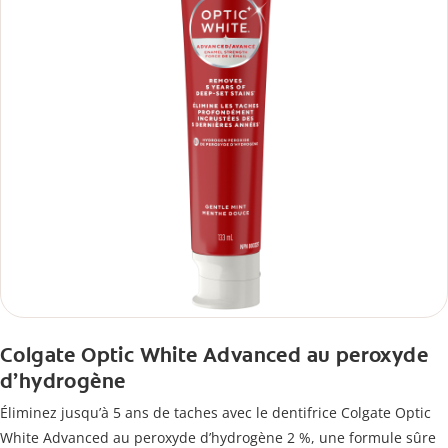
Colgate Optic White Advanced au peroxyde
d’hydrogène
Éliminez jusqu’à 5 ans de taches avec le dentifrice Colgate Optic
White Advanced au peroxyde d’hydrogène 2 %, une formule sûre