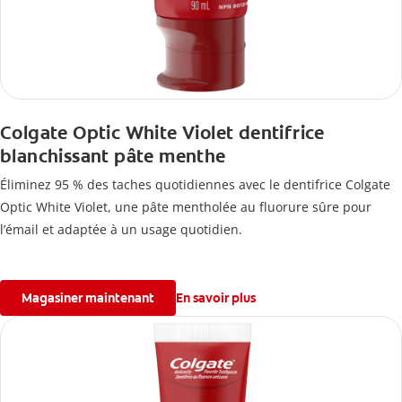
Colgate Optic White Violet dentifrice
blanchissant pâte menthe
Éliminez 95 % des taches quotidiennes avec le dentifrice Colgate
Optic White Violet, une pâte mentholée au fluorure sûre pour
l’émail et adaptée à un usage quotidien.
Magasiner maintenant
En savoir plus