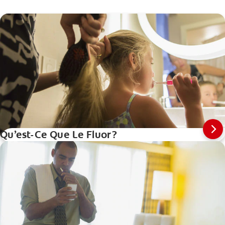
Qu’est-Ce Que Le Fluor?