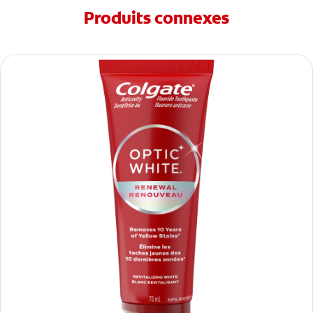
Produits connexes