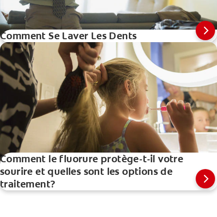
Comment Se Laver Les Dents
Comment le fluorure protège-t-il votre
sourire et quelles sont les options de
traitement?