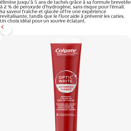
élimine jusqu'à 5 ans de taches grâce à sa formule brevetée
à 2 % de peroxyde d'hydrogène, sans risque pour l'émail.
Sa saveur fraîche et glacée offre une expérience
revitalisante, tandis que le fluor aide à prévenir les caries.
Un choix idéal pour un sourire éclatant.