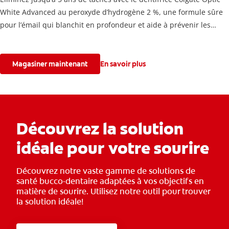
White Advanced au peroxyde d’hydrogène 2 %, une formule sûre
pour l’émail qui blanchit en profondeur et aide à prévenir les
caries.
Magasiner maintenant
En savoir plus
Découvrez la solution
idéale pour votre sourire
Découvrez notre vaste gamme de solutions de
santé bucco-dentaire adaptées à vos objectifs en
matière de sourire. Utilisez notre outil pour trouver
la solution idéale!