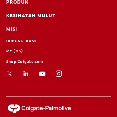
PRODUK
KESIHATAN MULUT
MISI
HUBUNGI KAMI
MY (MS)
Shop.Colgate.com