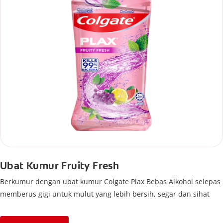
Ubat Kumur Fruity Fresh
Berkumur dengan ubat kumur Colgate Plax Bebas Alkohol selepas
memberus gigi untuk mulut yang lebih bersih, segar dan sihat