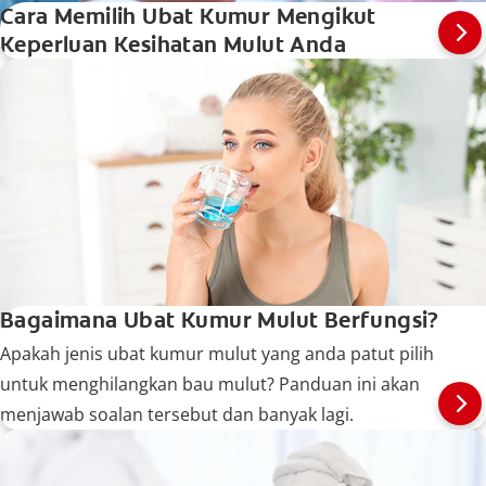
Cara Memilih Ubat Kumur Mengikut
Keperluan Kesihatan Mulut Anda
Bagaimana Ubat Kumur Mulut Berfungsi?
Apakah jenis ubat kumur mulut yang anda patut pilih
untuk menghilangkan bau mulut? Panduan ini akan
menjawab soalan tersebut dan banyak lagi.