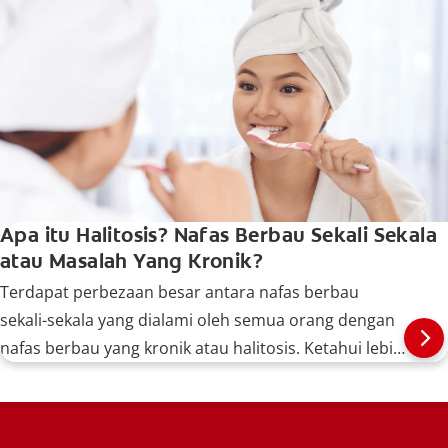
Apa itu Halitosis? Nafas Berbau Sekali Sekala
atau Masalah Yang Kronik?
Terdapat perbezaan besar antara nafas berbau
sekali-sekala yang dialami oleh semua orang dengan
nafas berbau yang kronik atau halitosis. Ketahui lebih
lanjut, di sini.