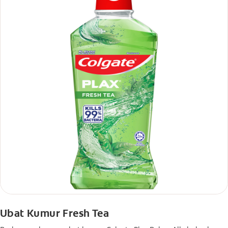
Ubat Kumur Fresh Tea