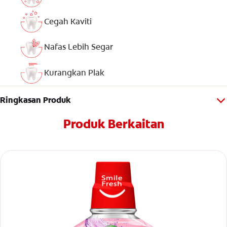
Cegah Kaviti
Nafas Lebih Segar
Kurangkan Plak
Ringkasan Produk
Produk Berkaitan