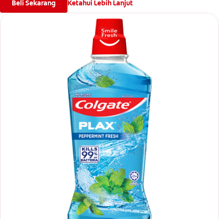
Beli Sekarang
Ketahui Lebih Lanjut