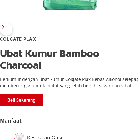
COLGATE PLAX
Ubat Kumur Bamboo
Charcoal
Berkumur dengan ubat kumur Colgate Plax Bebas Alkohol selepas
memberus gigi untuk mulut yang lebih bersih, segar dan sihat
Beli Sekarang
Manfaat
Kesihatan Gusi