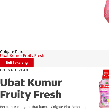
Colgate Plax
Ubat Kumur Fruity Fresh
Beli Sekarang
COLGATE PLAX
Ubat Kumur
Fruity Fresh
Berkumur dengan ubat kumur Colgate Plax Bebas