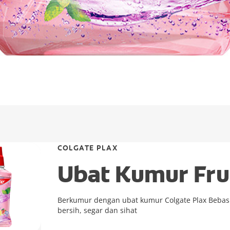
COLGATE PLAX
Ubat Kumur Fru
Berkumur dengan ubat kumur Colgate Plax Bebas 
bersih, segar dan sihat