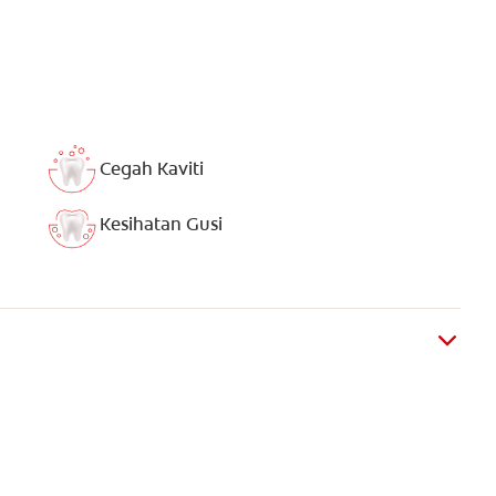
Cegah Kaviti
Kesihatan Gusi