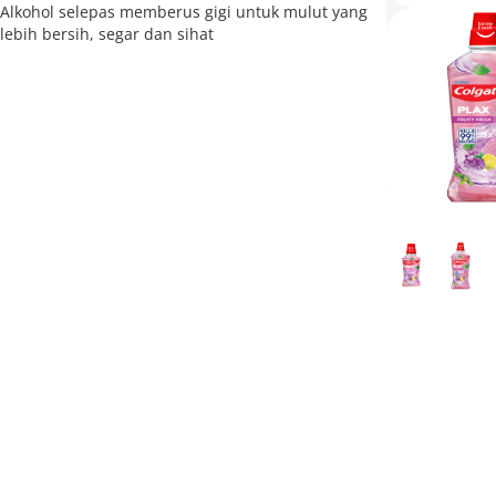
Alkohol selepas memberus gigi untuk mulut yang
lebih bersih, segar dan sihat