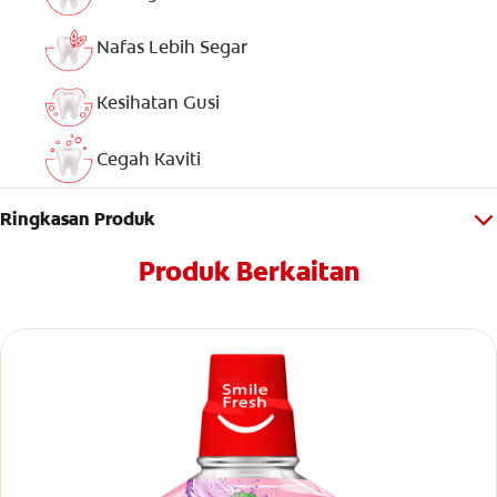
Nafas Lebih Segar
Kesihatan Gusi
Cegah Kaviti
Ringkasan Produk
Produk Berkaitan