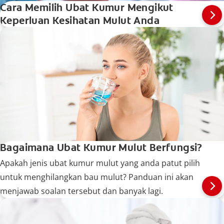
Cara Memilih Ubat Kumur Mengikut
Keperluan Kesihatan Mulut Anda
Bagaimana Ubat Kumur Mulut Berfungsi?
Apakah jenis ubat kumur mulut yang anda patut pilih
untuk menghilangkan bau mulut? Panduan ini akan
menjawab soalan tersebut dan banyak lagi.