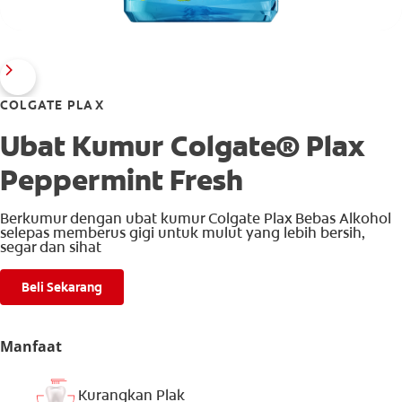
COLGATE PLAX
Ubat Kumur Colgate® Plax
Peppermint Fresh
Berkumur dengan ubat kumur Colgate Plax Bebas Alkohol
selepas memberus gigi untuk mulut yang lebih bersih,
segar dan sihat
Beli Sekarang
Manfaat
Kurangkan Plak