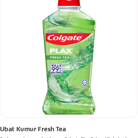
Ubat Kumur Fresh Tea