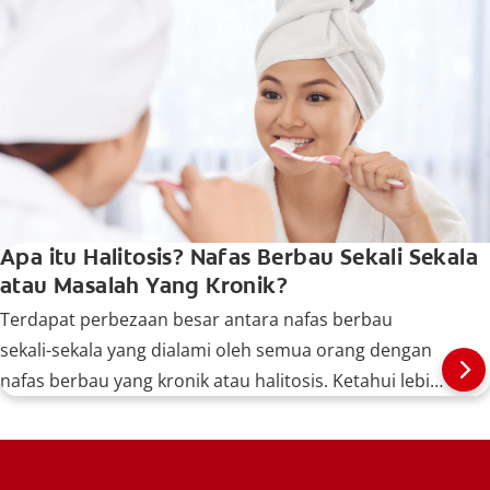
Apa itu Halitosis? Nafas Berbau Sekali Sekala
atau Masalah Yang Kronik?
Terdapat perbezaan besar antara nafas berbau
sekali-sekala yang dialami oleh semua orang dengan
nafas berbau yang kronik atau halitosis. Ketahui lebih
lanjut, di sini.