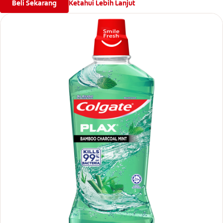
Beli Sekarang
Ketahui Lebih Lanjut