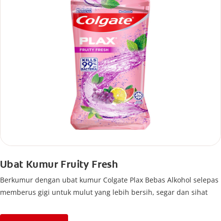
Ubat Kumur Fruity Fresh
Berkumur dengan ubat kumur Colgate Plax Bebas Alkohol selepas
memberus gigi untuk mulut yang lebih bersih, segar dan sihat