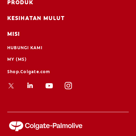
PRODUK
KESIHATAN MULUT
MISI
HUBUNGI KAMI
MY (MS)
Shop.Colgate.com