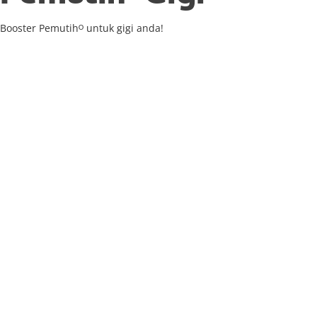
Booster Pemutihᴼ untuk gigi anda!