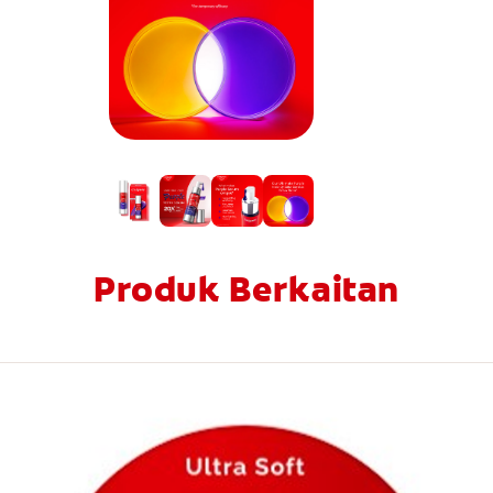
Produk Berkaitan