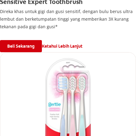
Sensitive Expert Toothbrush
Direka khas untuk gigi dan gusi sensitif, dengan bulu berus ultra
lembut dan berketumpatan tinggi yang memberikan 3X kurang
tekanan pada gigi dan gusi*
Beli Sekarang
Ketahui Lebih Lanjut