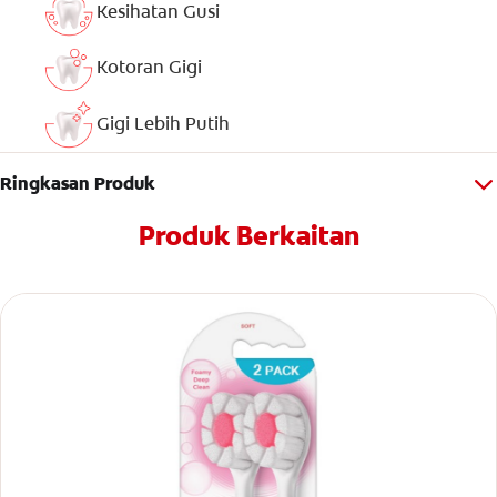
Kesihatan Gusi
Kotoran Gigi
Gigi Lebih Putih
Ringkasan Produk
Produk Berkaitan