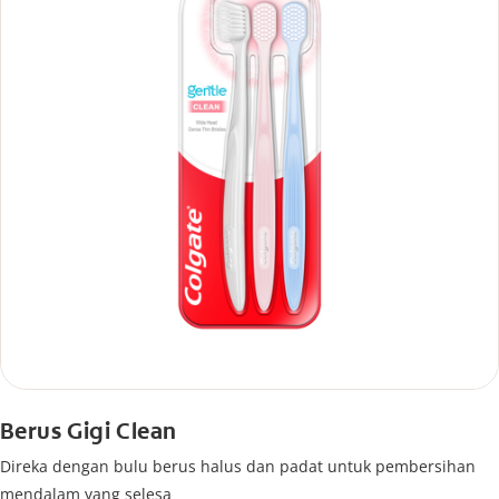
Berus Gigi Clean
Direka dengan bulu berus halus dan padat untuk pembersihan
mendalam yang selesa