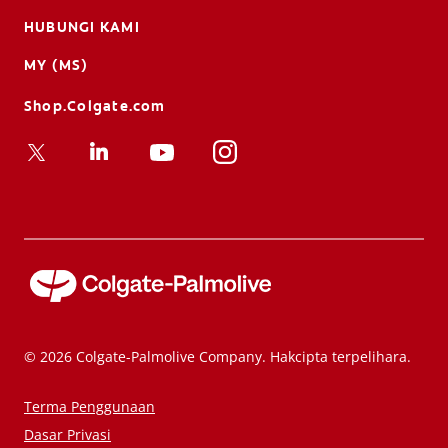
HUBUNGI KAMI
MY (MS)
Shop.Colgate.com
© 2026 Colgate-Palmolive Company. Hakcipta terpelihara.
Terma Penggunaan
Dasar Privasi