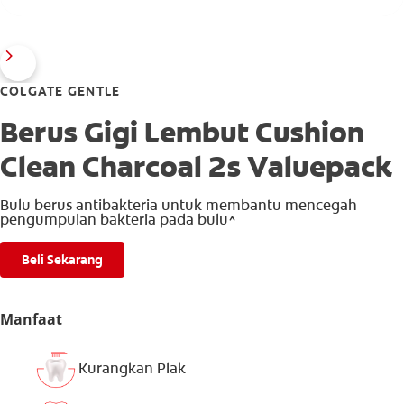
COLGATE GENTLE
Berus Gigi Lembut Cushion
Clean Charcoal 2s Valuepack
Bulu berus antibakteria untuk membantu mencegah
pengumpulan bakteria pada bulu^
Beli Sekarang
Manfaat
Kurangkan Plak