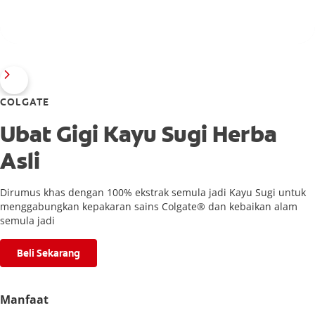
COLGATE
Ubat Gigi Kayu Sugi Herba
Asli
Dirumus khas dengan 100% ekstrak semula jadi Kayu Sugi untuk
menggabungkan kepakaran sains Colgate® dan kebaikan alam
semula jadi
Beli Sekarang
Manfaat