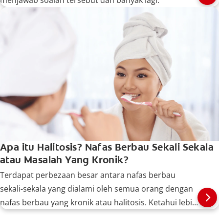
Apa itu Halitosis? Nafas Berbau Sekali Sekala
atau Masalah Yang Kronik?
Terdapat perbezaan besar antara nafas berbau
sekali-sekala yang dialami oleh semua orang dengan
nafas berbau yang kronik atau halitosis. Ketahui lebih
lanjut, di sini.