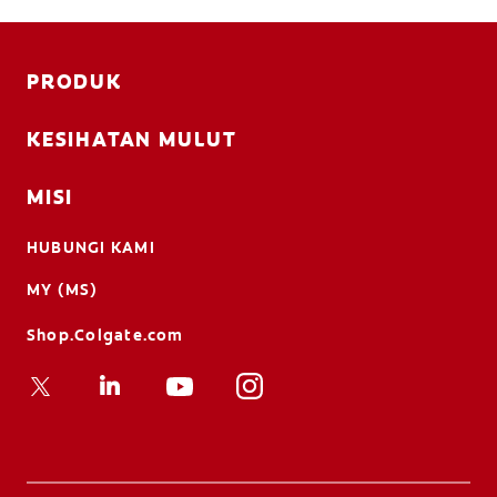
PRODUK
KESIHATAN MULUT
MISI
HUBUNGI KAMI
MY (MS)
Shop.Colgate.com