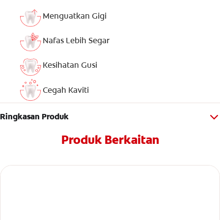
Menguatkan Gigi
Nafas Lebih Segar
Kesihatan Gusi
Cegah Kaviti
Ringkasan Produk
Produk Berkaitan