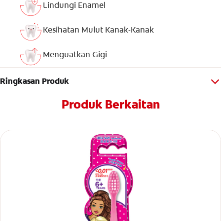
Lindungi Enamel
Kesihatan Mulut Kanak-Kanak
Menguatkan Gigi
Ringkasan Produk
Produk Berkaitan