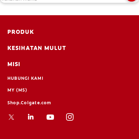
PRODUK
KESIHATAN MULUT
MISI
HUBUNGI KAMI
MY (MS)
Shop.Colgate.com