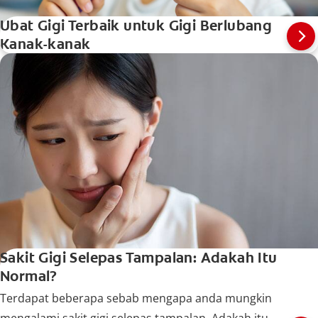
Ubat Gigi Terbaik untuk Gigi Berlubang
Kanak-kanak
Sakit Gigi Selepas Tampalan: Adakah Itu
Normal?
Terdapat beberapa sebab mengapa anda mungkin