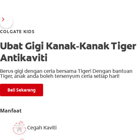
COLGATE KIDS
Ubat Gigi Kanak-Kanak Tiger
Antikaviti
Berus gigi dengan ceria bersama Tiger! Dengan bantuan
Tiger, anak anda boleh tersenyum ceria setiap hari!
Beli Sekarang
Manfaat
Cegah Kaviti