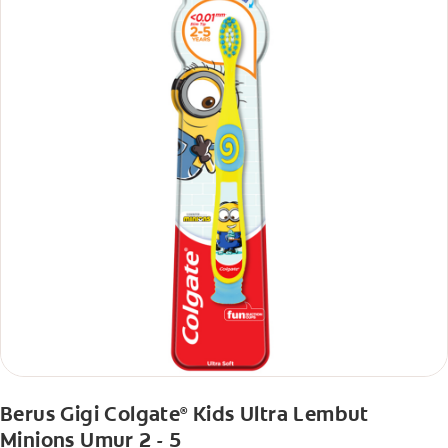
Berus Gigi Colgate
Kids Ultra Lembut
®
Minions Umur 2 - 5