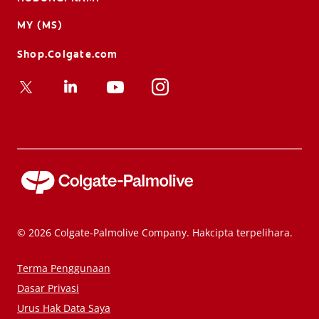
MY (MS)
Shop.Colgate.com
© 2026 Colgate-Palmolive Company. Hakcipta terpelihara.
Terma Penggunaan
Dasar Privasi
Urus Hak Data Saya