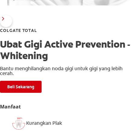
COLGATE TOTAL
Ubat Gigi Active Prevention -
Whitening
Bantu menghilangkan noda gigi untuk gigi yang lebih
cerah.
Beli Sekarang
Manfaat
Kurangkan Plak