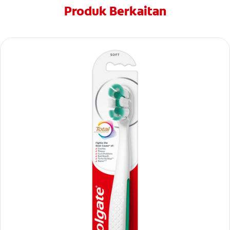
Produk Berkaitan