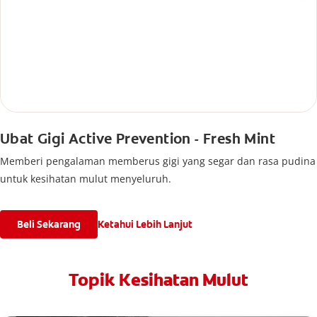
Ubat Gigi Active Prevention - Fresh Mint
Memberi pengalaman memberus gigi yang segar dan rasa pudina
untuk kesihatan mulut menyeluruh.
Beli Sekarang
Ketahui Lebih Lanjut
Topik Kesihatan Mulut