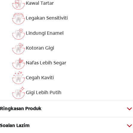
Kawal Tartar
Legakan Sensitiviti
Lindungi Enamel
Kotoran Gigi
Nafas Lebih Segar
Cegah Kaviti
Gigi Lebih Putih
Ringkasan Produk
Soalan Lazim