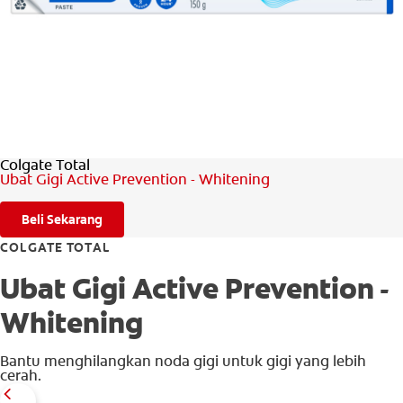
PENILAIAN KESIHATAN MULUT
MY (MS)
Colgate Total
Ubat Gigi Active Prevention - Whitening
Beli Sekarang
COLGATE TOTAL
Ubat Gigi Active Prevention -
Whitening
Bantu menghilangkan noda gigi untuk gigi yang lebih
cerah.