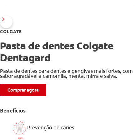
COLGATE
Pasta de dentes Colgate
Dentagard
Pasta de dentes para dentes e gengivas mais fortes, com
sabor agradável a camomila, menta, mirra e salva.
Comprar agora
Benefícios
Prevenção de cáries