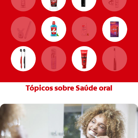
Tópicos sobre Saúde oral