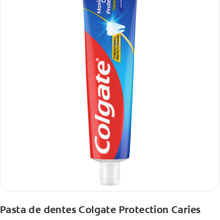
Pasta de dentes Colgate Protection Caries