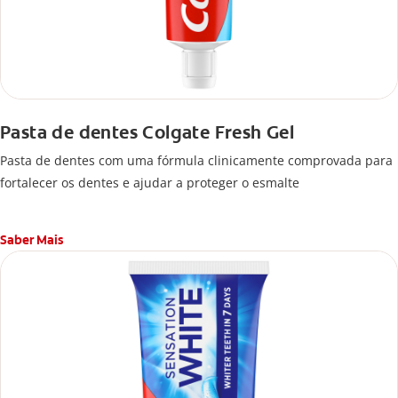
Pasta de dentes Colgate Fresh Gel
Pasta de dentes com uma fórmula clinicamente comprovada para
fortalecer os dentes e ajudar a proteger o esmalte
Saber Mais