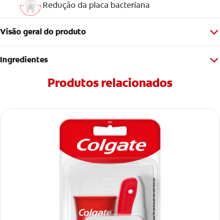
Redução da placa bacteriana
Visão geral do produto
Ingredientes
Produtos relacionados