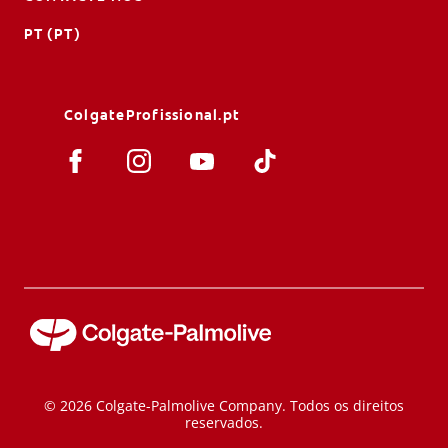
PT (PT)
ColgateProfissional.pt
© 2026 Colgate-Palmolive Company. Todos os direitos
reservados.