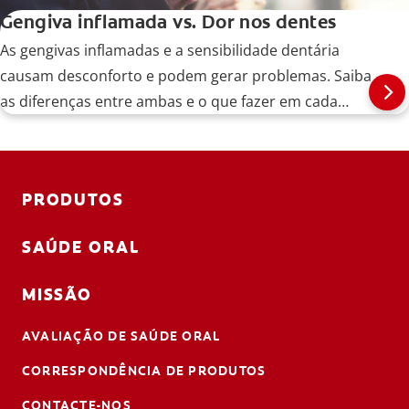
Gengiva inflamada vs. Dor nos dentes
As gengivas inflamadas e a sensibilidade dentária
causam desconforto e podem gerar problemas. Saiba
as diferenças entre ambas e o que fazer em cada
caso.
PRODUTOS
SAÚDE ORAL
MISSÃO
AVALIAÇÃO DE SAÚDE ORAL
CORRESPONDÊNCIA DE PRODUTOS
CONTACTE-NOS