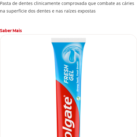
Pasta de dentes clinicamente comprovada que combate as cáries
na superfície dos dentes e nas raízes expostas
Saber Mais