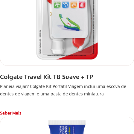
Colgate Travel Kit TB Suave + TP
Planeia viajar? Colgate Kit Portátil Viagem inclui uma escova de
dentes de viagem e uma pasta de dentes miniatura
Saber Mais