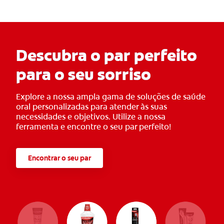
Descubra o par perfeito
para o seu sorriso
Explore a nossa ampla gama de soluções de saúde
oral personalizadas para atender às suas
necessidades e objetivos. Utilize a nossa
ferramenta e encontre o seu par perfeito!
Encontrar o seu par