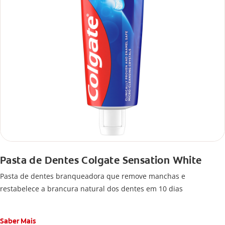
Pasta de Dentes Colgate Sensation White
Pasta de dentes branqueadora que remove manchas e
restabelece a brancura natural dos dentes em 10 dias
Saber Mais