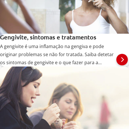
Gengivite, sintomas e tratamentos
A gengivite é uma inflamação na gengiva e pode
originar problemas se não for tratada. Saiba detetar
os sintomas de gengivite e o que fazer para a
prevenir.