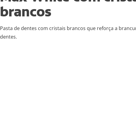
brancos
Pasta de dentes com cristais brancos que reforça a brancu
dentes.