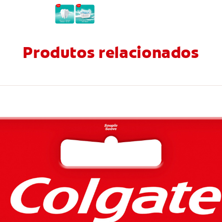
Produtos relacionados