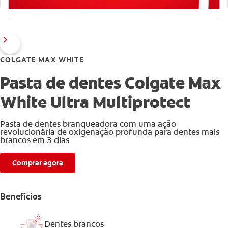
COLGATE MAX WHITE
Pasta de dentes Colgate Max
White Ultra Multiprotect
Pasta de dentes branqueadora com uma ação
revolucionária de oxigenação profunda para dentes mais
brancos em 3 dias
Comprar agora
Benefícios
Dentes brancos