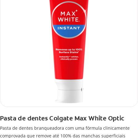
Pasta de dentes Colgate Max White Optic
Pasta de dentes branqueadora com uma fórmula clinicamente
comprovada que remove até 100% das manchas superficiais