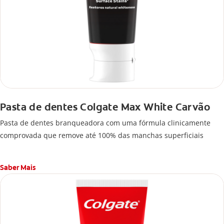
Pasta de dentes Colgate Max White Carvão
Pasta de dentes branqueadora com uma fórmula clinicamente
comprovada que remove até 100% das manchas superficiais
Saber Mais