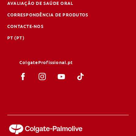
AVALIAÇÃO DE SAÚDE ORAL
CORRESPONDÊNCIA DE PRODUTOS
CONTACTE-NOS
PT (PT)
ColgateProfissional.pt