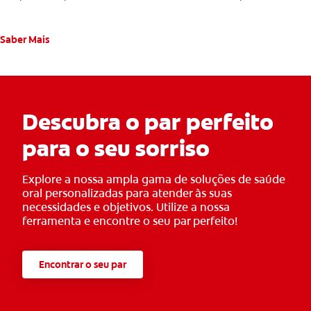
Saber Mais
Descubra o par perfeito
para o seu sorriso
Explore a nossa ampla gama de soluções de saúde
oral personalizadas para atender às suas
necessidades e objetivos. Utilize a nossa
ferramenta e encontre o seu par perfeito!
Encontrar o seu par