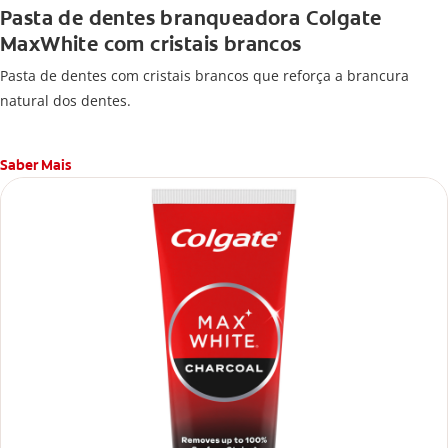
Pasta de dentes branqueadora Colgate
MaxWhite com cristais brancos
Pasta de dentes com cristais brancos que reforça a brancura
natural dos dentes.
Saber Mais