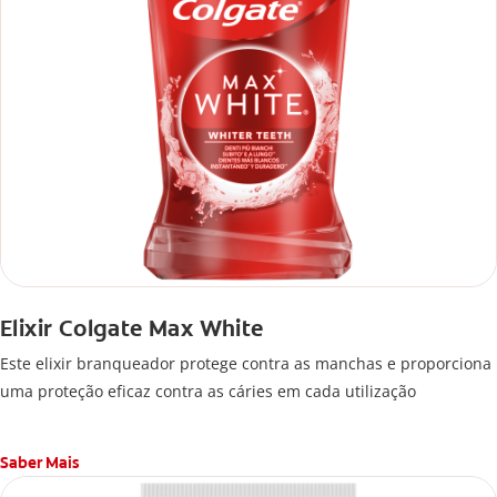
Elixir Colgate Max White
Este elixir branqueador protege contra as manchas e proporciona
uma proteção eficaz contra as cáries em cada utilização
Saber Mais