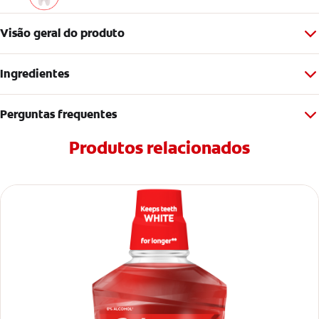
Visão geral do produto
Ingredientes
Perguntas frequentes
Produtos relacionados