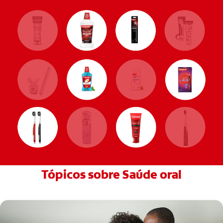
Tópicos sobre Saúde oral