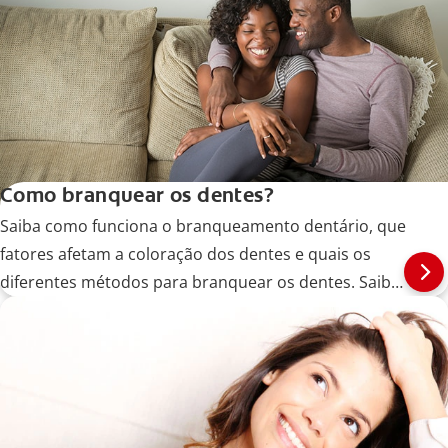
Como branquear os dentes?
Saiba como funciona o branqueamento dentário, que
fatores afetam a coloração dos dentes e quais os
diferentes métodos para branquear os dentes. Saiba
mais!