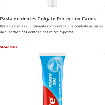
Pasta de dentes Colgate Protection Caries
Pasta de dentes clinicamente comprovada que combate as cáries
na superfície dos dentes e nas raízes expostas
Saber Mais