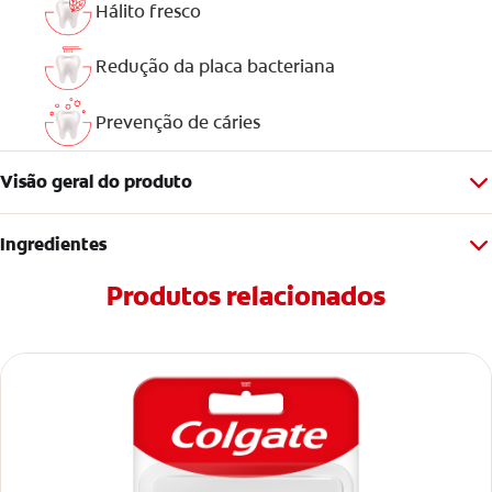
Hálito fresco
Redução da placa bacteriana
Prevenção de cáries
Visão geral do produto
Ingredientes
Produtos relacionados