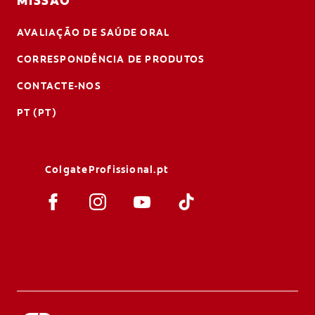
MISSÃO
AVALIAÇÃO DE SAÚDE ORAL
CORRESPONDÊNCIA DE PRODUTOS
CONTACTE-NOS
PT (PT)
ColgateProfissional.pt