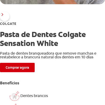
COLGATE
Pasta de Dentes Colgate
Sensation White
Pasta de dentes branqueadora que remove manchas e
restabelece a brancura natural dos dentes em 10 dias
Comprar agora
Benefícios
Dentes brancos