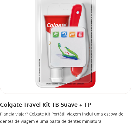
Colgate Travel Kit TB Suave + TP
Planeia viajar? Colgate Kit Portátil Viagem inclui uma escova de
dentes de viagem e uma pasta de dentes miniatura