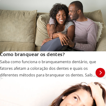
Como branquear os dentes?
Saiba como funciona o branqueamento dentário, que
fatores afetam a coloração dos dentes e quais os
diferentes métodos para branquear os dentes. Saiba
mais!