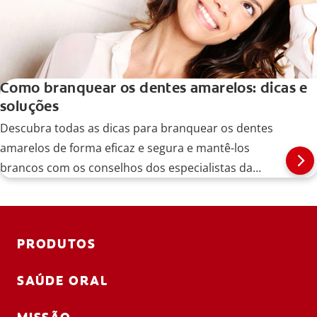
Como branquear os dentes amarelos: dicas e
soluções
Descubra todas as dicas para branquear os dentes
amarelos de forma eficaz e segura e mantê-los
brancos com os conselhos dos especialistas da
Colgate.
PRODUTOS
SAÚDE ORAL