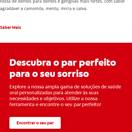
Pasta de dentes para dentes e gengivas mais fortes, com sabor
agradável a camomila, menta, mirra e salva.
Saber Mais
Descubra o par perfeito
para o seu sorriso
Explore a nossa ampla gama de soluções de saúde
oral personalizadas para atender às suas
necessidades e objetivos. Utilize a nossa
ferramenta e encontre o seu par perfeito!
Encontrar o seu par