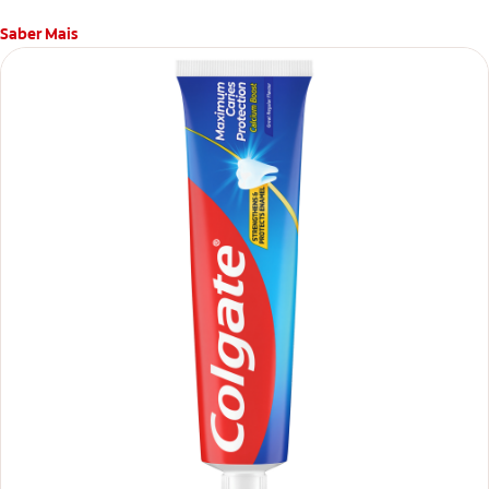
Saber Mais