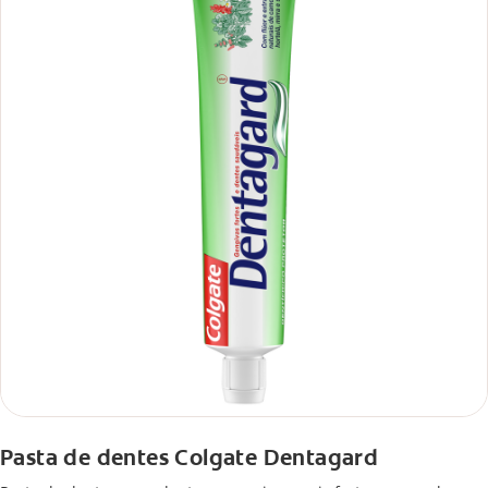
Pasta de dentes Colgate Dentagard