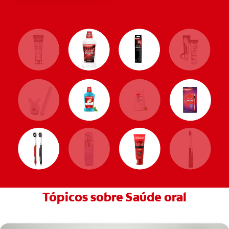
Tópicos sobre Saúde oral