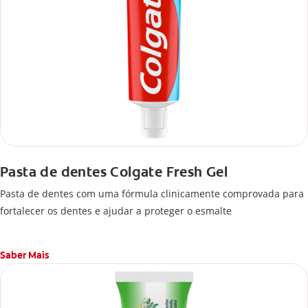
Pasta de dentes Colgate Fresh Gel
Pasta de dentes com uma fórmula clinicamente comprovada para
fortalecer os dentes e ajudar a proteger o esmalte
Saber Mais