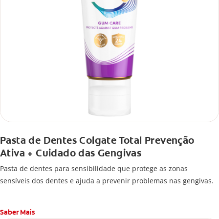
Pasta de Dentes Colgate Total Prevenção
Ativa + Cuidado das Gengivas
Pasta de dentes para sensibilidade que protege as zonas
sensíveis dos dentes e ajuda a prevenir problemas nas gengivas.
Saber Mais