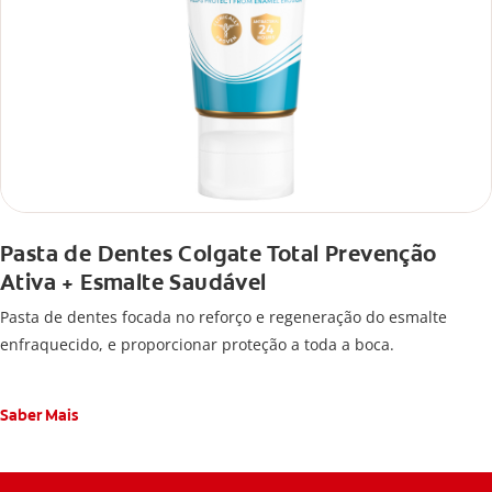
Pasta de Dentes Colgate Total Prevenção
Ativa + Esmalte Saudável
Pasta de dentes focada no reforço e regeneração do esmalte
enfraquecido, e proporcionar proteção a toda a boca.
Saber Mais