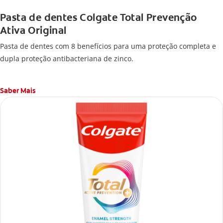
Pasta de dentes Colgate Total Prevenção
Ativa Original
Pasta de dentes com 8 benefícios para uma proteção completa e
dupla proteção antibacteriana de zinco.
Saber Mais