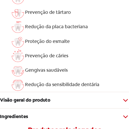
Prevenção de tártaro
Redução da placa bacteriana
Proteção do esmalte
Prevenção de cáries
Gengivas saudáveis
Redução da sensibilidade dentária
Visão geral do produto
Ingredientes