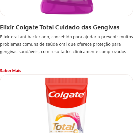
Elixir Colgate Total Cuidado das Gengivas
Elixir oral antibacteriano, concebido para ajudar a prevenir muitos
problemas comuns de saúde oral que oferece proteção para
gengivas saudáveis, com resultados clinicamente comprovados
Saber Mais