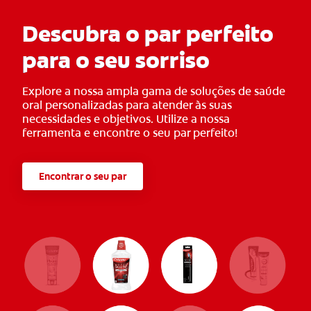
Descubra o par perfeito
para o seu sorriso
Explore a nossa ampla gama de soluções de saúde
oral personalizadas para atender às suas
necessidades e objetivos. Utilize a nossa
ferramenta e encontre o seu par perfeito!
Encontrar o seu par