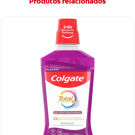
Produtos relacionados