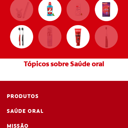
Tópicos sobre Saúde oral
PRODUTOS
SAÚDE ORAL
MISSÃO