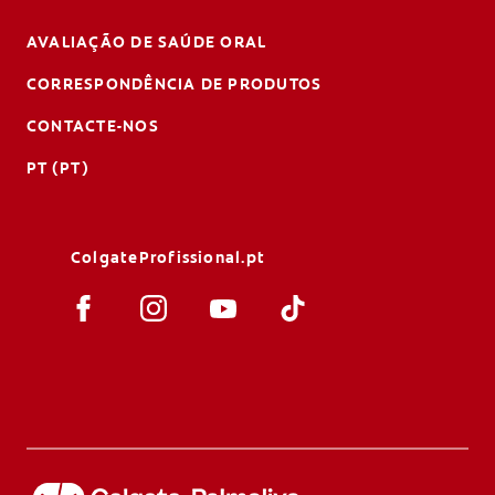
AVALIAÇÃO DE SAÚDE ORAL
CORRESPONDÊNCIA DE PRODUTOS
CONTACTE-NOS
PT (PT)
ColgateProfissional.pt