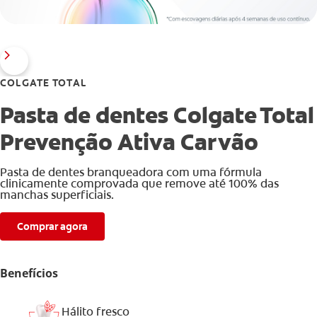
COLGATE TOTAL
Pasta de dentes Colgate Total
Prevenção Ativa Carvão
Pasta de dentes branqueadora com uma fórmula
clinicamente comprovada que remove até 100% das
manchas superficiais.
Comprar agora
Benefícios
Hálito fresco