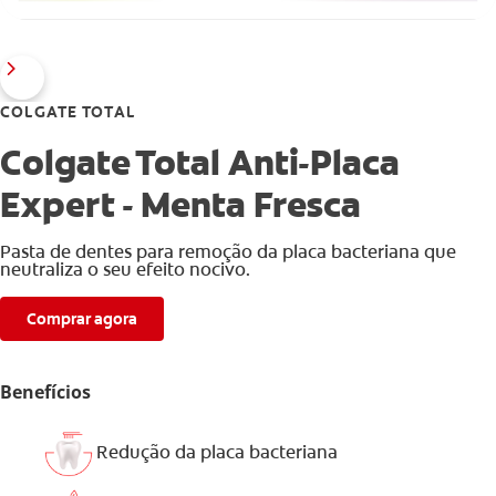
COLGATE TOTAL
Colgate Total Anti-Placa
Expert - Menta Fresca
Pasta de dentes para remoção da placa bacteriana que
neutraliza o seu efeito nocivo.
Comprar agora
Benefícios
Redução da placa bacteriana