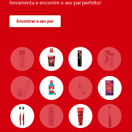
ferramenta e encontre o seu par perfeito!
Encontrar o seu par