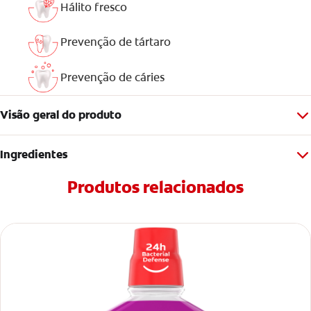
Hálito fresco
Prevenção de tártaro
Prevenção de cáries
Visão geral do produto
Ingredientes
Produtos relacionados