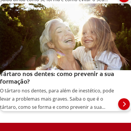
aparecimento.
Tártaro nos dentes: como prevenir a sua
formação?
O tártaro nos dentes, para além de inestético, pode
levar a problemas mais graves. Saiba o que é o
tártaro, como se forma e como prevenir a sua
acumulação.