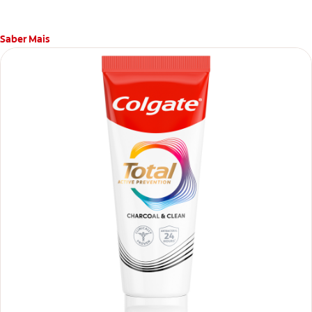
Saber Mais