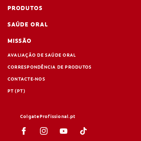
PRODUTOS
SAÚDE ORAL
MISSÃO
AVALIAÇÃO DE SAÚDE ORAL
CORRESPONDÊNCIA DE PRODUTOS
CONTACTE-NOS
PT (PT)
ColgateProfissional.pt