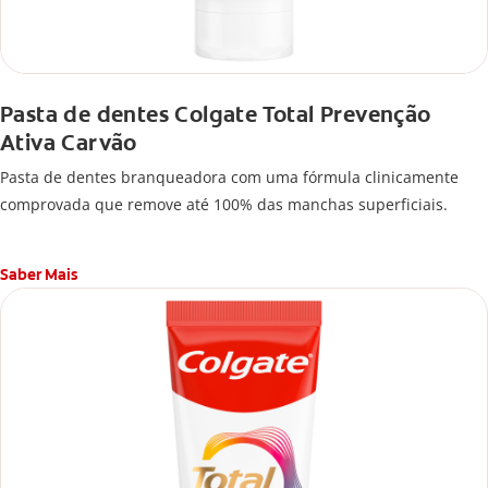
Pasta de dentes Colgate Total Prevenção
Ativa Carvão
Pasta de dentes branqueadora com uma fórmula clinicamente
comprovada que remove até 100% das manchas superficiais.
Saber Mais