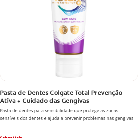
Pasta de Dentes Colgate Total Prevenção
Ativa + Cuidado das Gengivas
Pasta de dentes para sensibilidade que protege as zonas
sensíveis dos dentes e ajuda a prevenir problemas nas gengivas.
Saber Mais