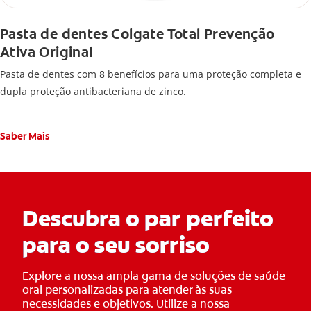
Pasta de dentes Colgate Total Prevenção
Ativa Original
Pasta de dentes com 8 benefícios para uma proteção completa e
dupla proteção antibacteriana de zinco.
Saber Mais
Descubra o par perfeito
para o seu sorriso
Explore a nossa ampla gama de soluções de saúde
oral personalizadas para atender às suas
necessidades e objetivos. Utilize a nossa