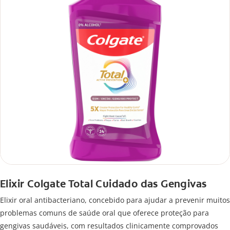
Elixir Colgate Total Cuidado das Gengivas
Elixir oral antibacteriano, concebido para ajudar a prevenir muitos
problemas comuns de saúde oral que oferece proteção para
gengivas saudáveis, com resultados clinicamente comprovados