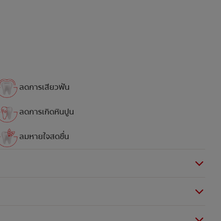
ลดการเสียวฟัน
ลดการเกิดหินปูน
ลมหายใจสดชื่น