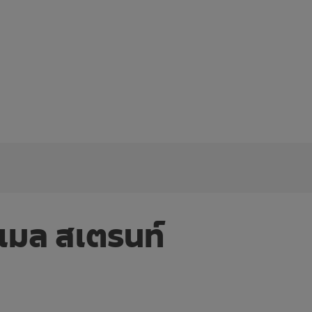
เมล สเตรนท์