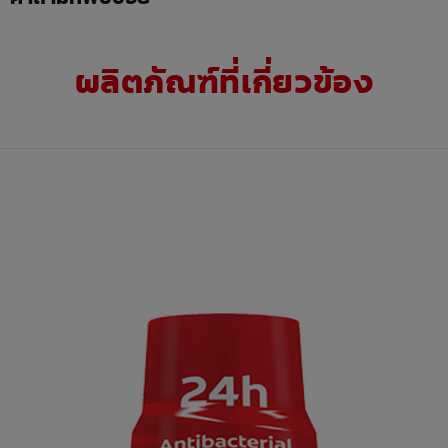
ผลิตภัณฑ์ที่เกี่ยวข้อง