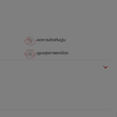
ลดการเกิดหินปูน
ดูแลสุขภาพเหงือก