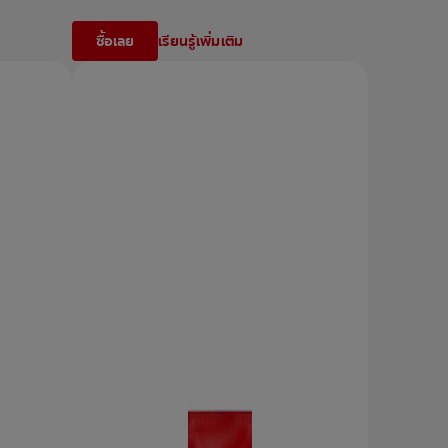
ซื้อเลย
เรียนรู้เพิ่มเติม