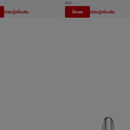
สนุก
เรียนรู้เพิ่มเติม
ซื้อเลย
เรียนรู้เพิ่มเติม