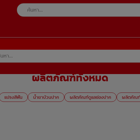
ผลิตภัณฑ์ทั้งหมด
แปรงสีฟัน
น้ำยาบ้วนปาก
ผลิตภัณฑ์ดูแลช่องปาก
ผลิตภัณฑ์