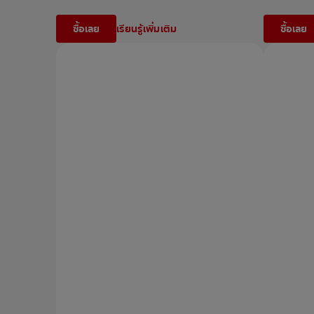
ซื้อเลย
เรียนรู้เพิ่มเติม
ซื้อเลย