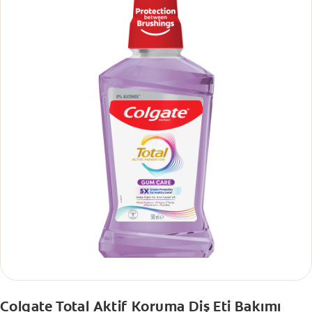
Colgate Total Aktif Koruma Diş Eti Bakımı