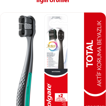
İlgili Ürünler