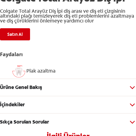
Colgate Total Arayüz Diş İpi diş arası ve diş eti çizgisinin
altındaki plağı temizleyerek diş eti problemlerini azaltmaya
ve diş çürüklerini önlemeye yardımcı olur
Satın Al
Faydaları
Plak azaltma
Ürüne Genel Bakış
İçindekiler
Sıkça Sorulan Sorular