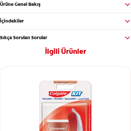
Ürüne Genel Bakış
İçindekiler
Sıkça Sorulan Sorular
İlgili Ürünler