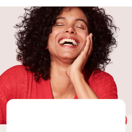
kullanmayın.