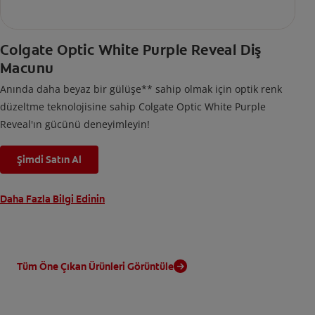
Colgate Optic White Purple Reveal Diş
Macunu
Anında daha beyaz bir gülüşe** sahip olmak için optik renk
düzeltme teknolojisine sahip Colgate Optic White Purple
Reveal'ın gücünü deneyimleyin!
Şimdi Satın Al
Daha Fazla Bilgi Edinin
Tüm Öne Çıkan Ürünleri Görüntüle