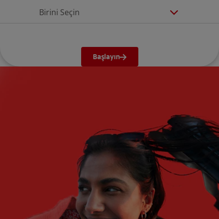
Birini Seçin
Başlayın