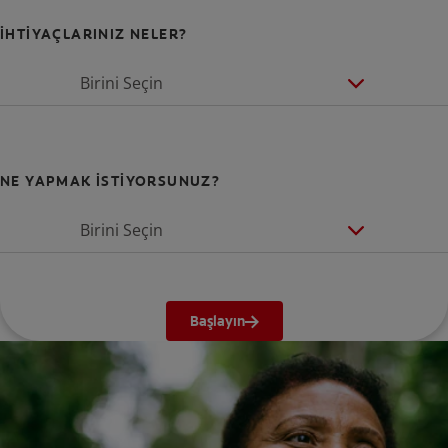
İHTİYAÇLARINIZ NELER?
Birini Seçin
NE YAPMAK İSTİYORSUNUZ?
Birini Seçin
Başlayın