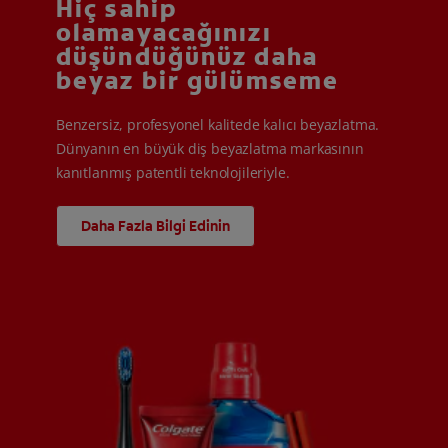
Hiç sahip
olamayacağınızı
düşündüğünüz daha
beyaz bir gülümseme
Benzersiz, profesyonel kalitede kalıcı beyazlatma.
Dünyanın en büyük diş beyazlatma markasının
kanıtlanmış patentli teknolojileriyle.
Daha Fazla Bilgi Edinin