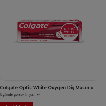
Colgate Optic White Oxygen Diş Macunu
3 günde gerçek beyazlık*