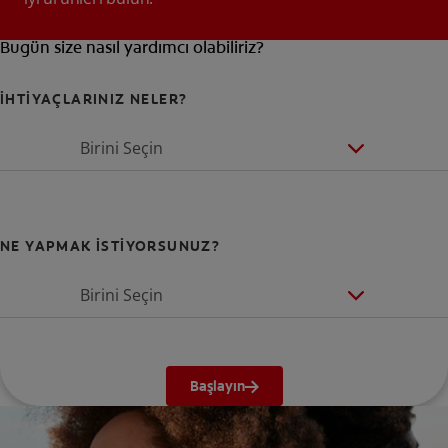
Bugün size nasıl yardımcı olabiliriz?
İHTİYAÇLARINIZ NELER?
Birini Seçin
NE YAPMAK İSTİYORSUNUZ?
Birini Seçin
Başlayın