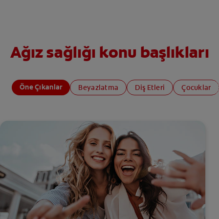
Ağız sağlığı konu başlıkları
Öne Çıkanlar
Beyazlatma
Diş Etleri
Çocuklar