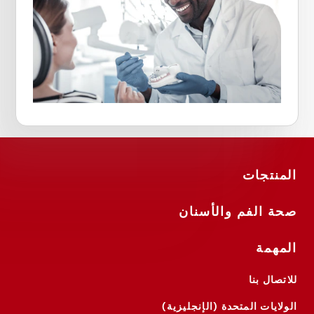
المنتجات
صحة الفم والأسنان
المهمة
للاتصال بنا
الولايات المتحدة (الإنجليزية)