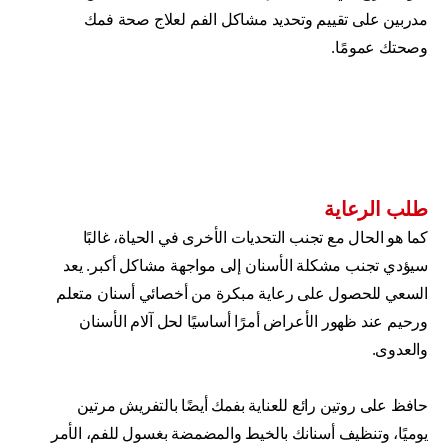
مدربين على تقييم وتحديد مشاكل الفم لعلاج صحة فمك
وصحتك عمومًا.
طلب الرعاية
كما هو الحال مع تجنب التحديات الأخرى في الحياة، غالبًا
سيؤدي تجنب مشكلة الأسنان إلى مواجهة مشاكل أكبر. يعد
السعي للحصول على رعاية مبكرة من أخصائي أسنان متعلم
ورحيم عند ظهور الأعراض أمرًا أساسيًا لحل آلام الأسنان
والعدوى.
حافظ على روتين رائع للعناية بفمك أيضًا بالتفريش مرتين
يوميًا، وتنظيف أسنانك بالخيط والمضمضة بغسول للفم، الأمر