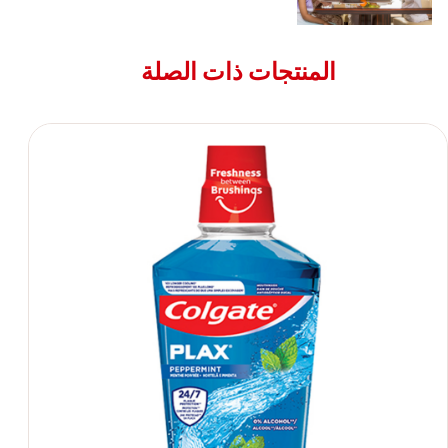
المنتجات ذات الصلة