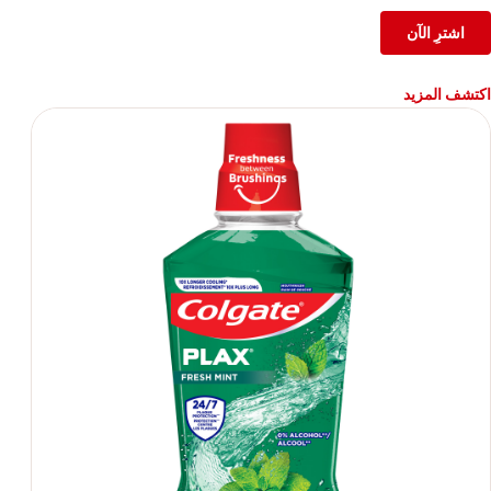
اشترِ الآن
اكتشف المزيد