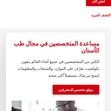
اشترِ الآن
اكتشف المزيد
مساعدة المتخصصين في مجال طب
الأسنان
الكثير من المتخصصين في جميع أنحاء العالم يثقون
بكولجيت. تعرّف على الموارد، والمنتجات والمعلومات
لتمنح مرضاك مستقبلاً أكثر صحة
موقع مخصص للمحترفين